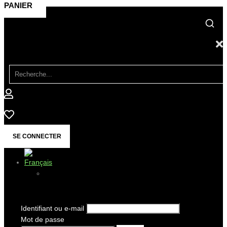
PANIER
SE CONNECTER
Identifiant ou e-mail
Mot de passe