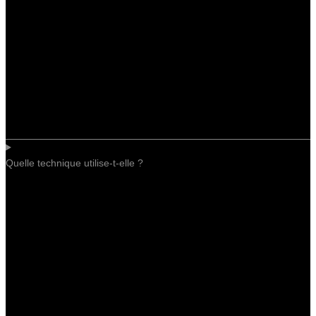
Quelle technique utilise-t-elle ?