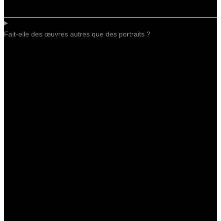
Fait-elle des œuvres autres que des portraits ?