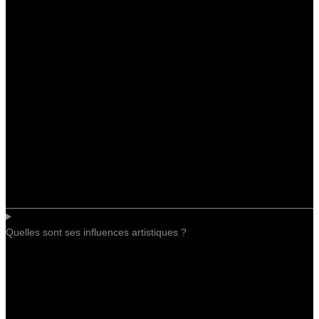
Quelles sont ses influences artistiques ?