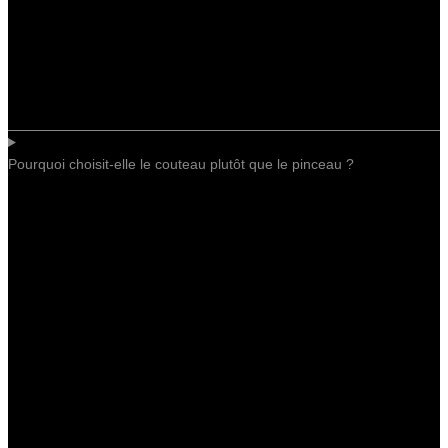
Pourquoi choisit-elle le couteau plutôt que le pinceau ?