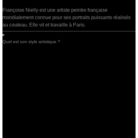
Françoise Nielly est une artiste peintre française
mondialement connue pour ses portraits puissants réalisés
au couteau. Elle vit et travaille à Paris.
Quel est son style artistique ?