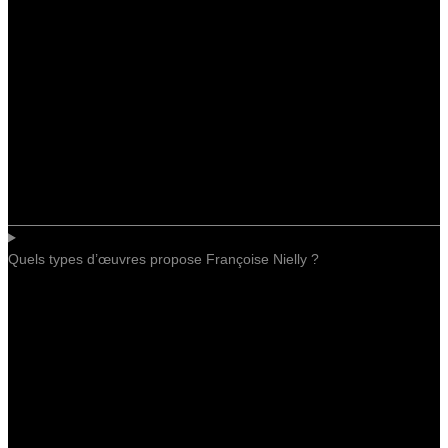
Quels types d’œuvres propose Françoise Nielly ?