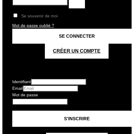
Se souvenir de moi
Mot de passe oublié ?
CRÉER UN COMPTE
Identifiant
Email
Mot de passe