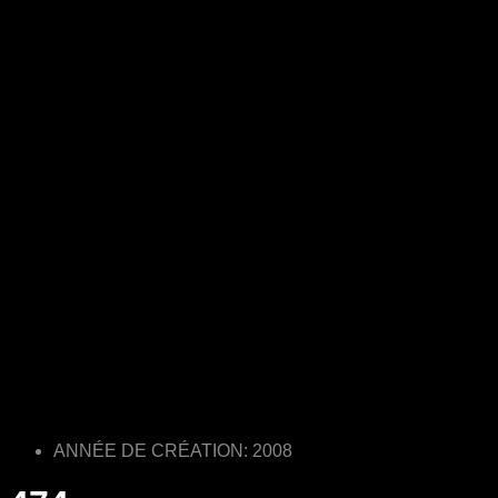
ANNÉE DE CRÉATION: 2008