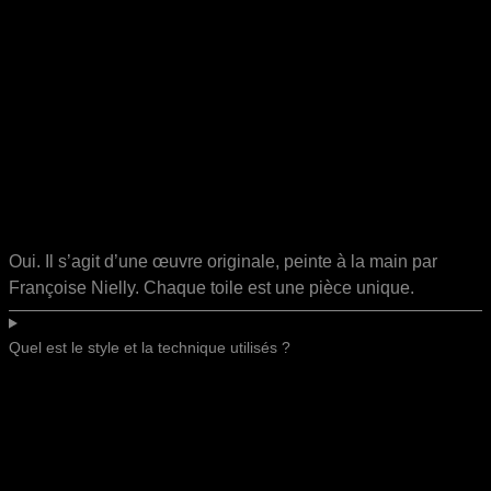
Oui. Il s’agit d’une œuvre originale, peinte à la main par
Françoise Nielly. Chaque toile est une pièce unique.
Quel est le style et la technique utilisés ?