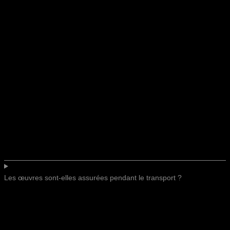
Les œuvres sont-elles assurées pendant le transport ?