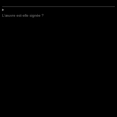
L’œuvre est-elle signée ?