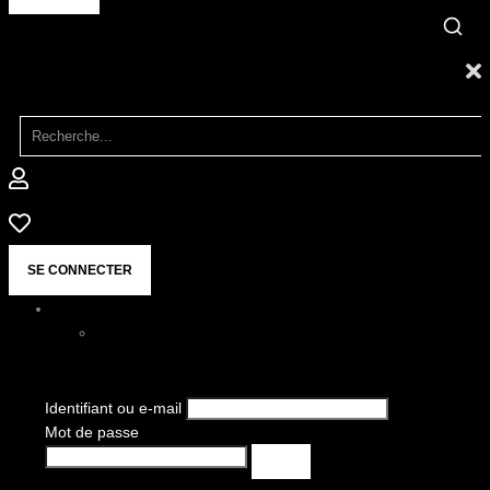
SE CONNECTER
Identifiant ou e-mail
Mot de passe