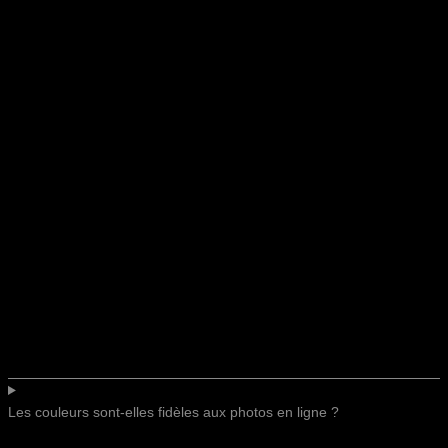
Les couleurs sont-elles fidèles aux photos en ligne ?