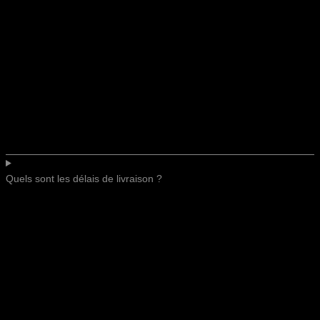
Quels sont les délais de livraison ?