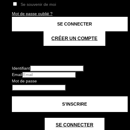
Se souvenir de moi
Mot de passe oublié ?
CRÉER UN COMPTE
Identifiant
Email
Mot de passe
SE CONNECTER