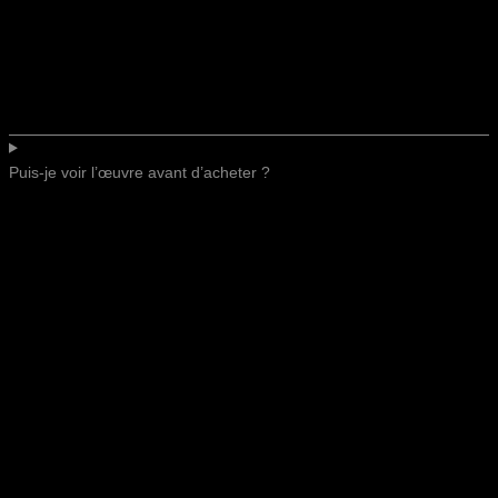
Puis-je voir l’œuvre avant d’acheter ?