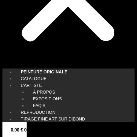
PEINTURE ORIGINALE
CATALOGUE
L’ARTISTE
À PROPOS
EXPOSITIONS
FAQ’S
REPRODUCTION
TIRAGE FINE ART SUR DIBOND
0,00
€
0