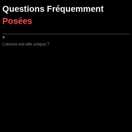
Questions Fréquemment
Posées
L’œuvre est-elle unique ?