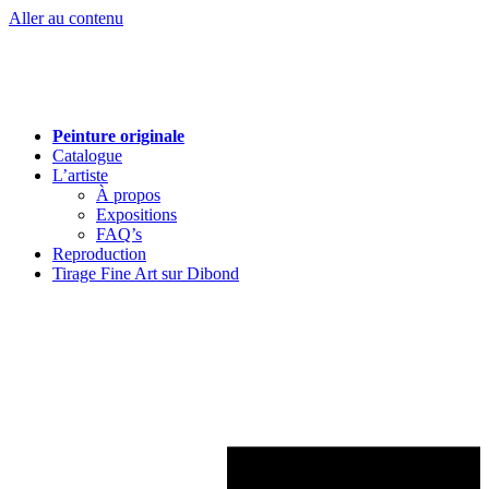
Aller au contenu
Peinture originale
Catalogue
L’artiste
À propos
Expositions
FAQ’s
Reproduction
Tirage Fine Art sur Dibond