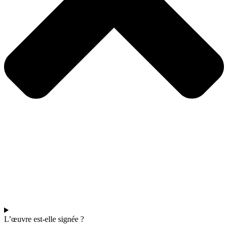
L’œuvre est-elle signée ?