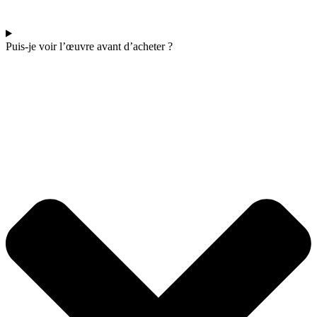
Puis-je voir l’œuvre avant d’acheter ?