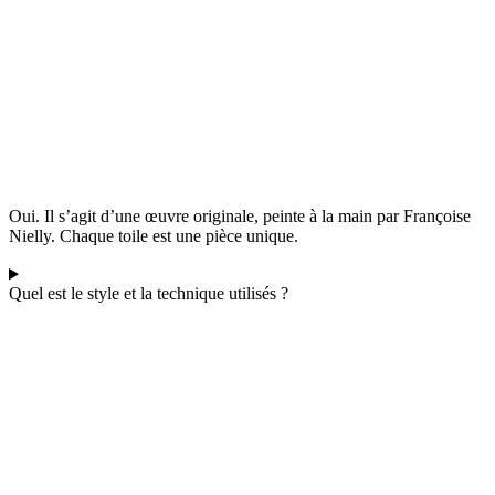
Oui. Il s’agit d’une œuvre originale, peinte à la main par Françoise
Nielly. Chaque toile est une pièce unique.
Quel est le style et la technique utilisés ?