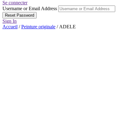
Se connecter
Username or Email Address
Sign In
Accueil
/
Peinture originale
/ ADELE