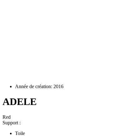
Année de création: 2016
ADELE
Red
Support :
Toile