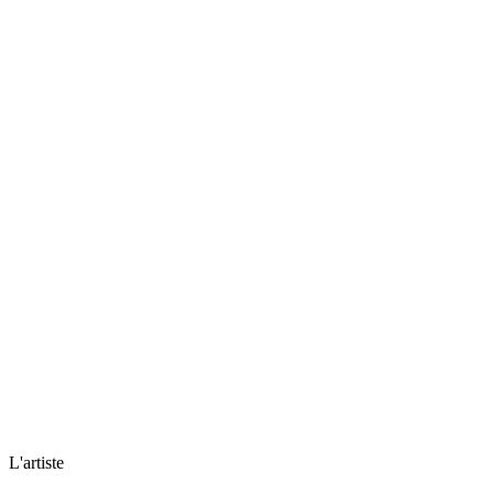
L'artiste