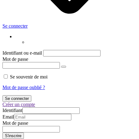
Se connecter
Identifiant ou e-mail
Mot de passe
Se souvenir de moi
Mot de passe oublié ?
Créer un compte
Identifiant
Email
Mot de passe