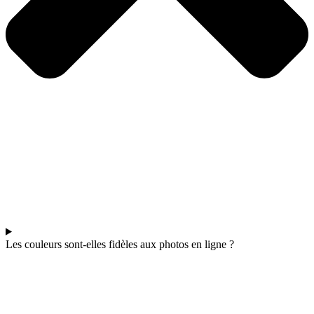
Les couleurs sont-elles fidèles aux photos en ligne ?