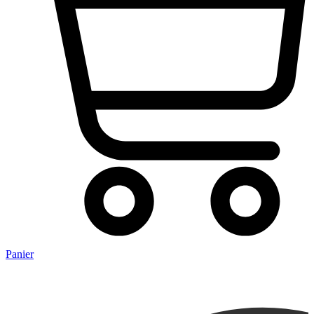
Panier