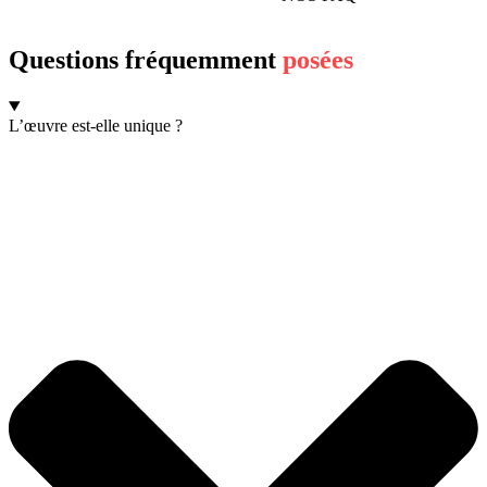
Questions fréquemment
posées
L’œuvre est-elle unique ?