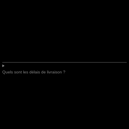
Quels sont les délais de livraison ?