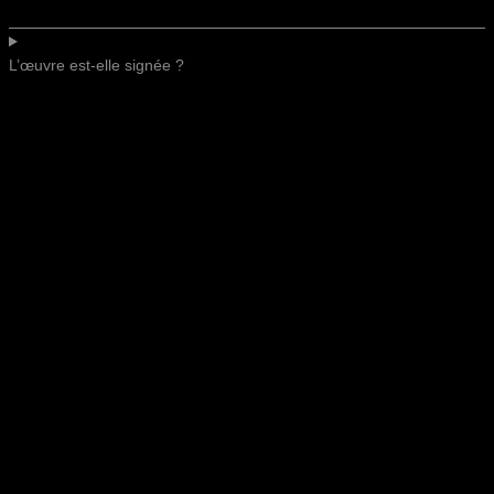
L’œuvre est-elle signée ?