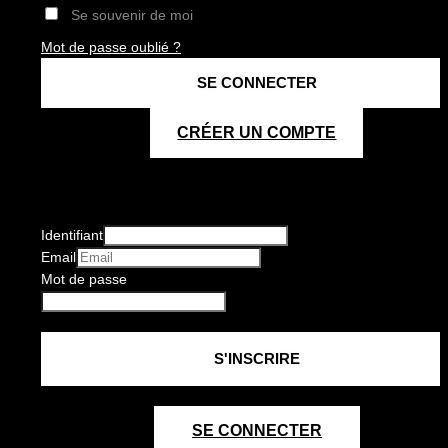
Se souvenir de moi
Mot de passe oublié ?
CRÉER UN COMPTE
Identifiant
Email
Mot de passe
SE CONNECTER