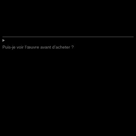
Puis-je voir l’œuvre avant d’acheter ?