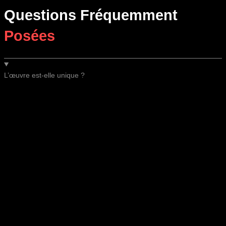
Questions Fréquemment
Posées
L’œuvre est-elle unique ?