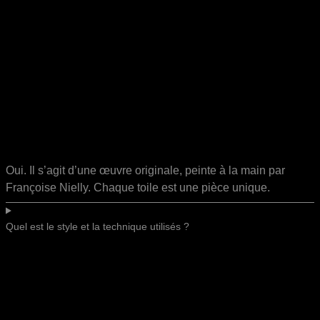
Oui. Il s’agit d’une œuvre originale, peinte à la main par
Françoise Nielly. Chaque toile est une pièce unique.
Quel est le style et la technique utilisés ?