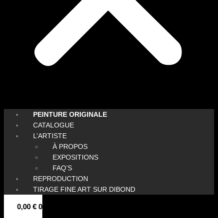
PEINTURE ORIGINALE
CATALOGUE
L’ARTISTE
À PROPOS
EXPOSITIONS
FAQ’S
REPRODUCTION
TIRAGE FINE ART SUR DIBOND
0,00
€
0