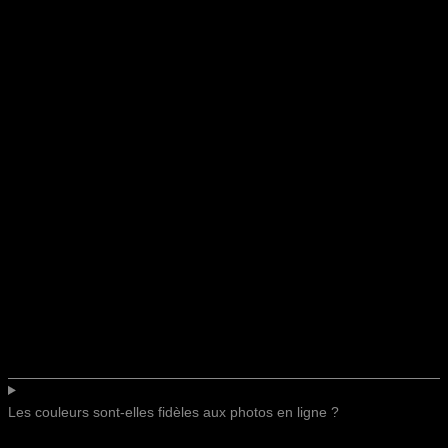
Les couleurs sont-elles fidèles aux photos en ligne ?