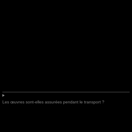
Les œuvres sont-elles assurées pendant le transport ?