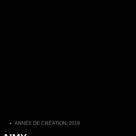
ANNÉE DE CRÉATION: 2019