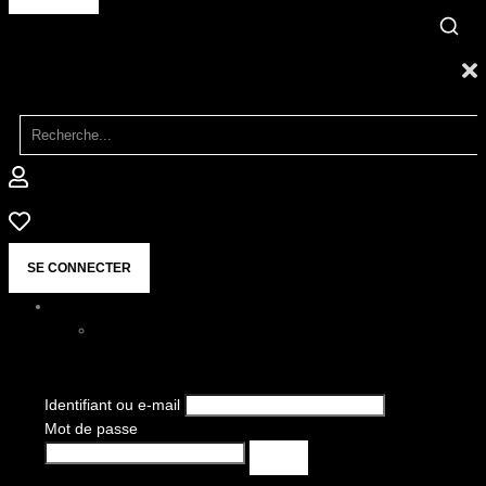
SE CONNECTER
Identifiant ou e-mail
Mot de passe