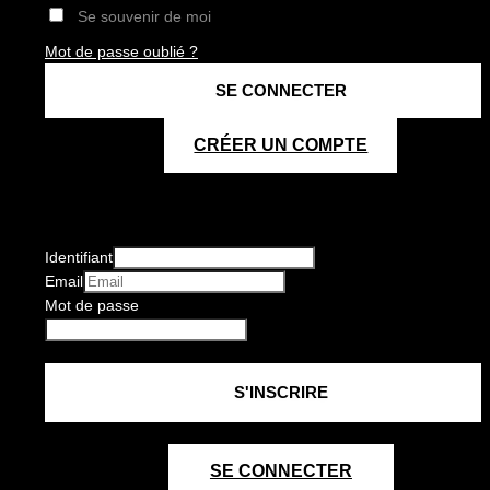
Se souvenir de moi
Mot de passe oublié ?
CRÉER UN COMPTE
Identifiant
Email
Mot de passe
SE CONNECTER