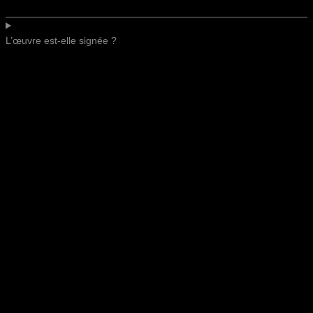
L’œuvre est-elle signée ?