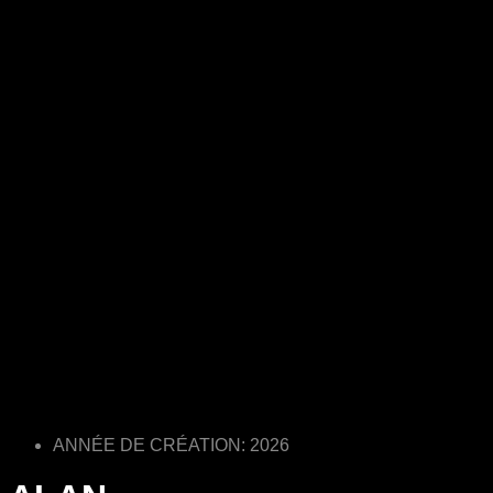
ANNÉE DE CRÉATION: 2026