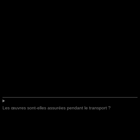
Les œuvres sont-elles assurées pendant le transport ?