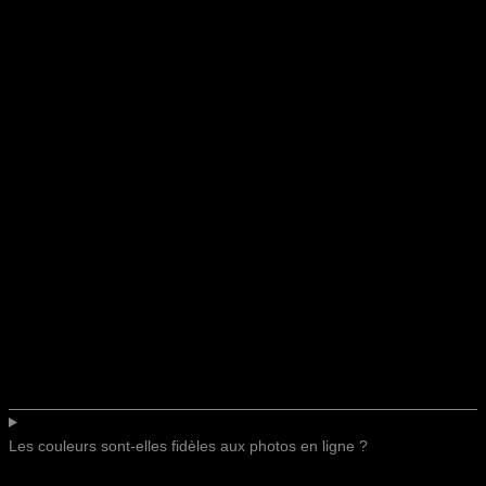
Les couleurs sont-elles fidèles aux photos en ligne ?