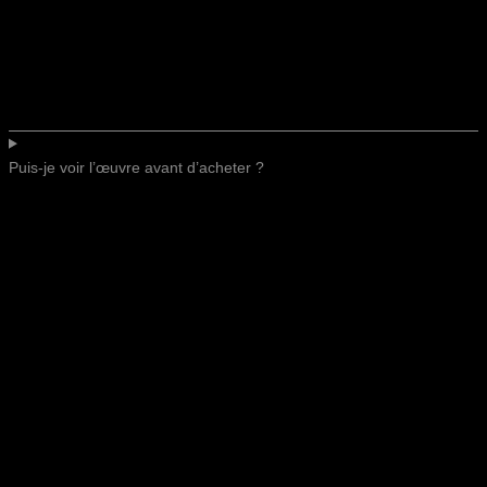
Puis-je voir l’œuvre avant d’acheter ?