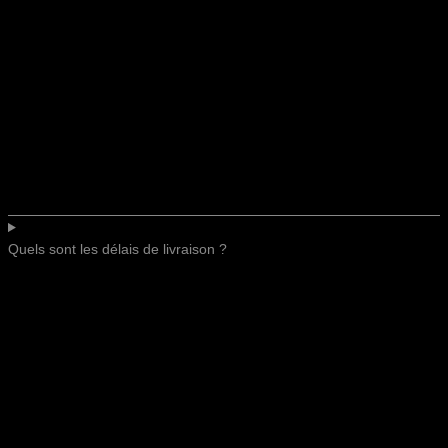
Quels sont les délais de livraison ?