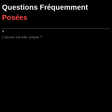
Questions Fréquemment
Posées
L’œuvre est-elle unique ?