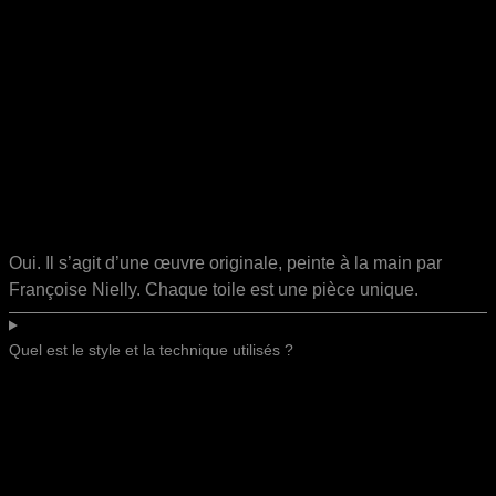
Oui. Il s’agit d’une œuvre originale, peinte à la main par
Françoise Nielly. Chaque toile est une pièce unique.
Quel est le style et la technique utilisés ?