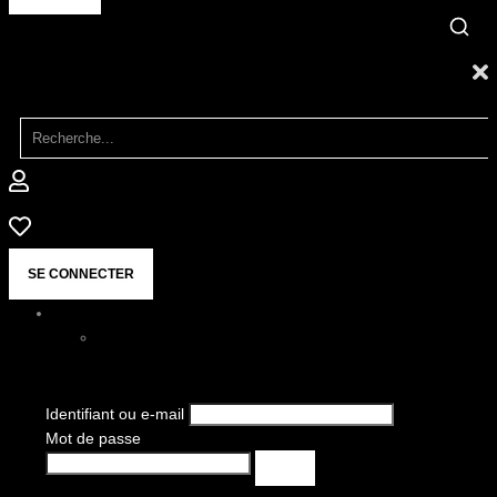
SE CONNECTER
Identifiant ou e-mail
Mot de passe