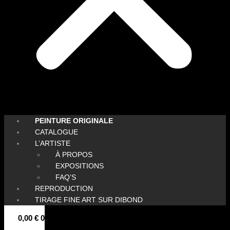
PEINTURE ORIGINALE
CATALOGUE
L’ARTISTE
À PROPOS
EXPOSITIONS
FAQ’S
REPRODUCTION
TIRAGE FINE ART SUR DIBOND
0,00
€
0