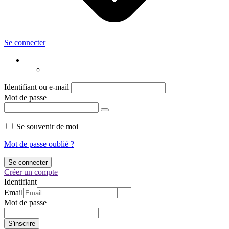
Se connecter
Identifiant ou e-mail
Mot de passe
Se souvenir de moi
Mot de passe oublié ?
Créer un compte
Identifiant
Email
Mot de passe