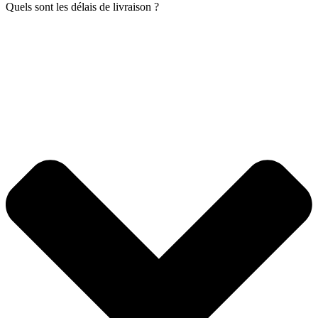
Quels sont les délais de livraison ?