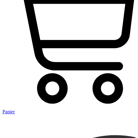
Panier