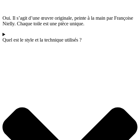
Oui. Il s’agit d’une œuvre originale, peinte à la main par Françoise
Nielly. Chaque toile est une pièce unique.
Quel est le style et la technique utilisés ?