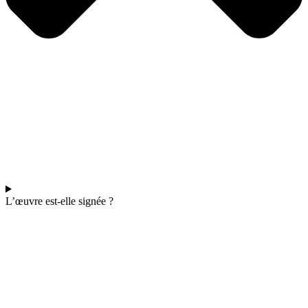
L’œuvre est-elle signée ?