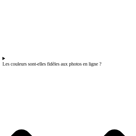
Les couleurs sont-elles fidèles aux photos en ligne ?