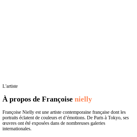
L'artiste
À propos de Françoise
nielly
Françoise Nielly est une artiste contemporaine française dont les
portraits éclatent de couleurs et d’émotions. De Paris à Tokyo, ses
œuvres ont été exposées dans de nombreuses galeries
internationales.