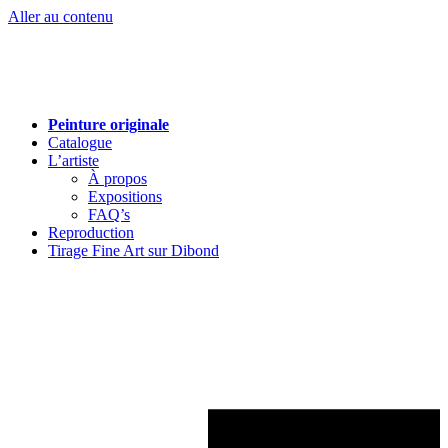
Aller au contenu
Peinture originale
Catalogue
L’artiste
À propos
Expositions
FAQ’s
Reproduction
Tirage Fine Art sur Dibond