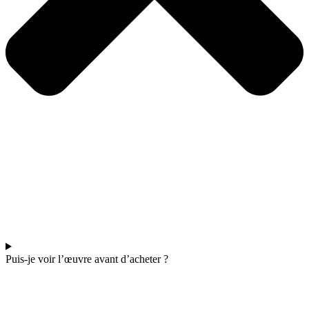
Puis-je voir l’œuvre avant d’acheter ?