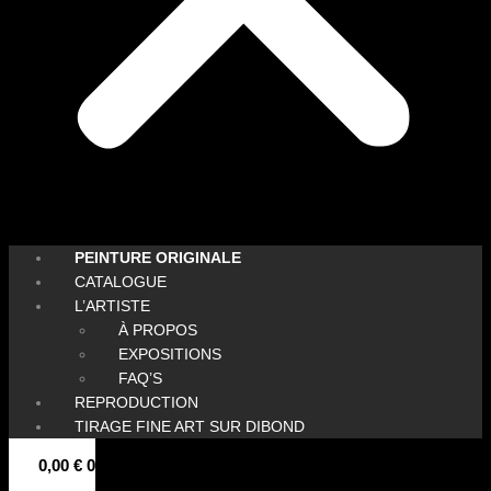
PEINTURE ORIGINALE
CATALOGUE
L’ARTISTE
À PROPOS
EXPOSITIONS
FAQ’S
REPRODUCTION
TIRAGE FINE ART SUR DIBOND
0,00
€
0