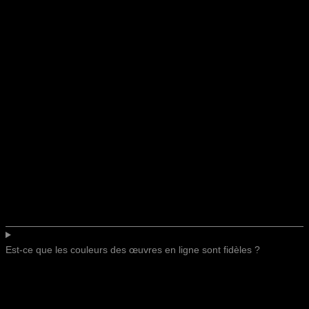
Est-ce que les couleurs des œuvres en ligne sont fidèles ?