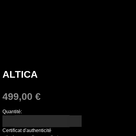
ALTICA
499,00
€
Quantité:
Certificat d'authenticité