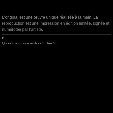
L’original est une œuvre unique réalisée à la main. La
reproduction est une impression en édition limitée, signée et
numérotée par l’artiste.
Qu’est-ce qu’une édition limitée ?