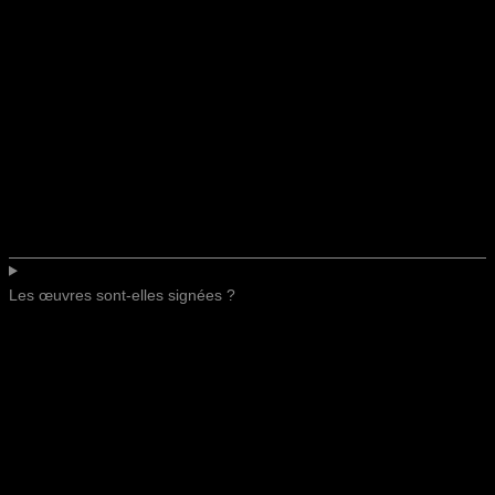
Les œuvres sont-elles signées ?