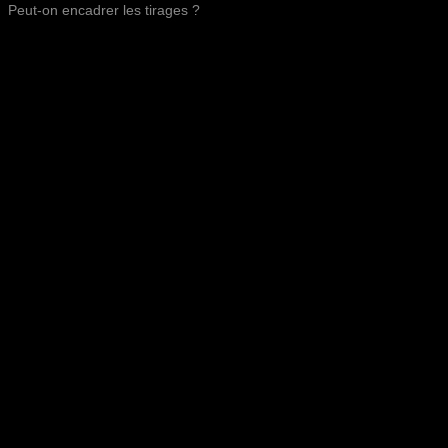
Peut-on encadrer les tirages ?