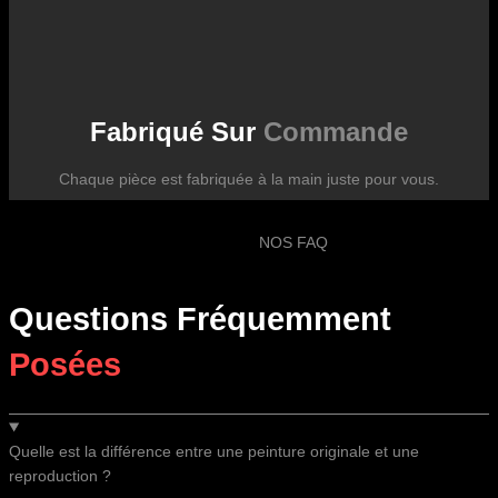
Fabriqué Sur
Commande
Chaque pièce est fabriquée à la main juste pour vous.
NOS FAQ
Questions Fréquemment
Posées
Quelle est la différence entre une peinture originale et une
reproduction ?