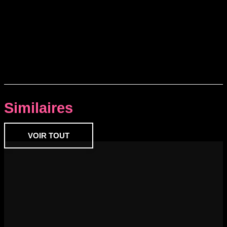
Similaires
VOIR TOUT