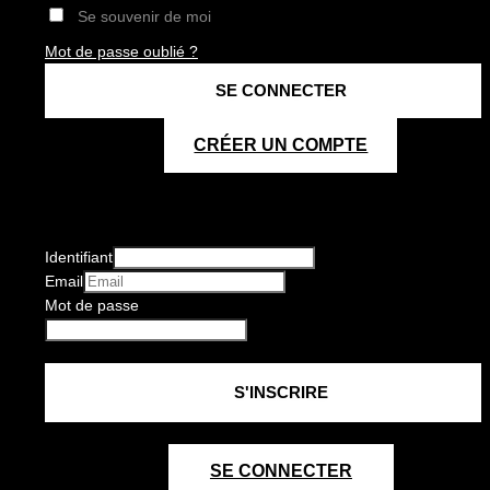
Se souvenir de moi
Mot de passe oublié ?
CRÉER UN COMPTE
Identifiant
Email
Mot de passe
SE CONNECTER