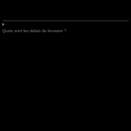
Quels sont les délais de livraison ?