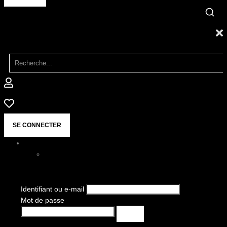
SE CONNECTER
Identifiant ou e-mail
Mot de passe