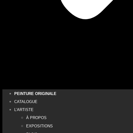
PEINTURE ORIGINALE
CATALOGUE
L’ARTISTE
À PROPOS
EXPOSITIONS