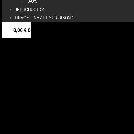
FAQ’S
REPRODUCTION
TIRAGE FINE ART SUR DIBOND
0,00
€
0