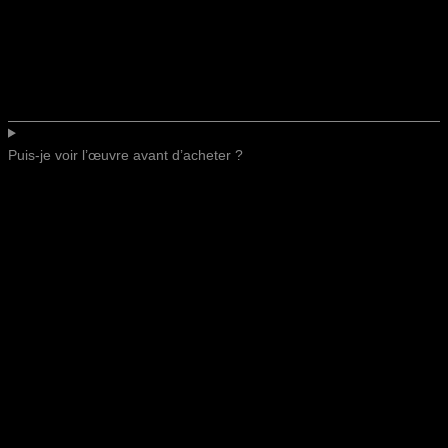
Puis-je voir l’œuvre avant d’acheter ?