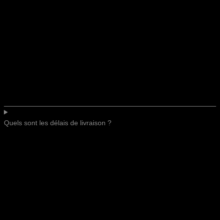
Quels sont les délais de livraison ?