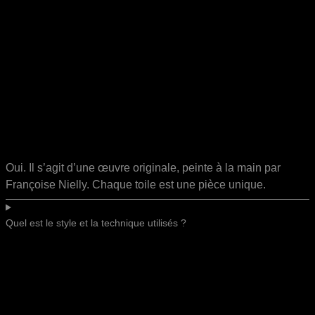
Oui. Il s’agit d’une œuvre originale, peinte à la main par
Françoise Nielly. Chaque toile est une pièce unique.
Quel est le style et la technique utilisés ?