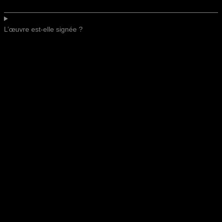
L’œuvre est-elle signée ?