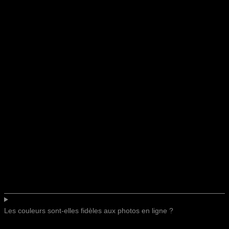
Les couleurs sont-elles fidèles aux photos en ligne ?