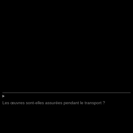
Les œuvres sont-elles assurées pendant le transport ?