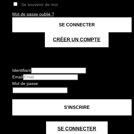
Se souvenir de moi
Mot de passe oublié ?
CRÉER UN COMPTE
Identifiant
Email
Mot de passe
SE CONNECTER