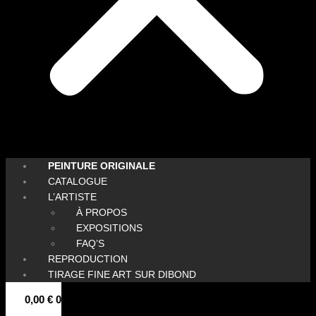
PEINTURE ORIGINALE
CATALOGUE
L’ARTISTE
À PROPOS
EXPOSITIONS
FAQ’S
REPRODUCTION
TIRAGE FINE ART SUR DIBOND
0,00
€
0