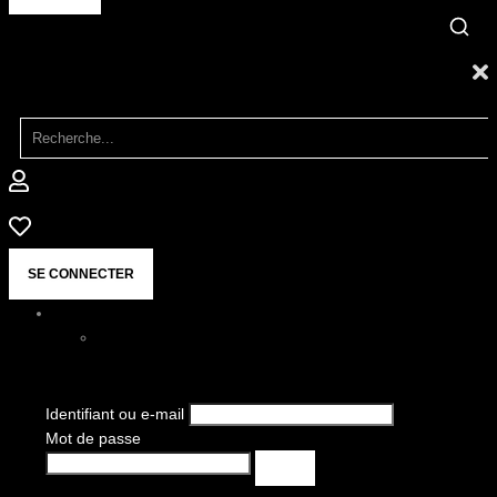
SE CONNECTER
Identifiant ou e-mail
Mot de passe