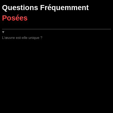
Questions Fréquemment
Posées
L’œuvre est-elle unique ?