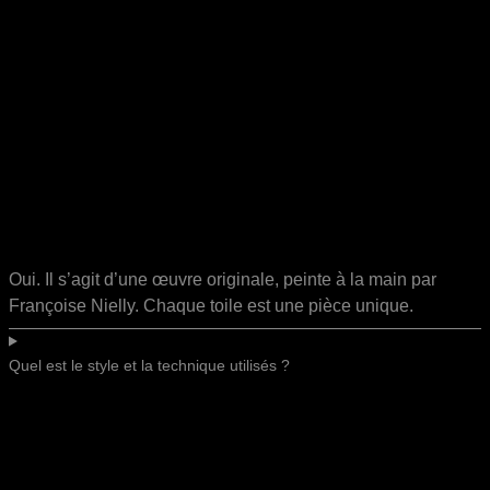
Oui. Il s’agit d’une œuvre originale, peinte à la main par
Françoise Nielly. Chaque toile est une pièce unique.
Quel est le style et la technique utilisés ?