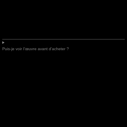
Puis-je voir l’œuvre avant d’acheter ?