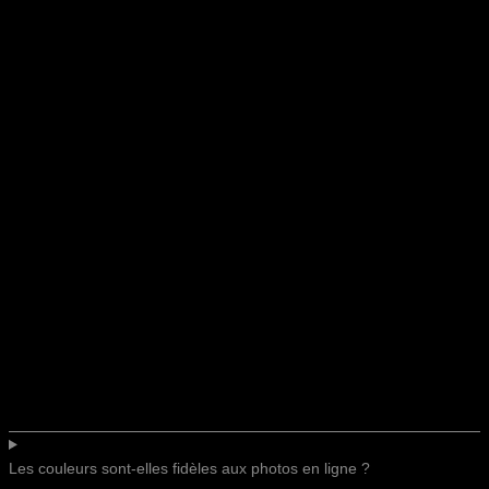
Les couleurs sont-elles fidèles aux photos en ligne ?