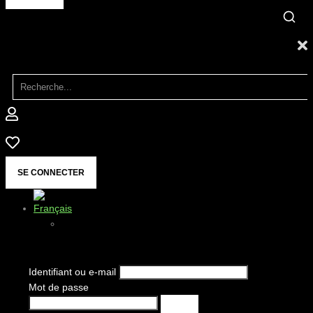
SE CONNECTER
Identifiant ou e-mail
Mot de passe