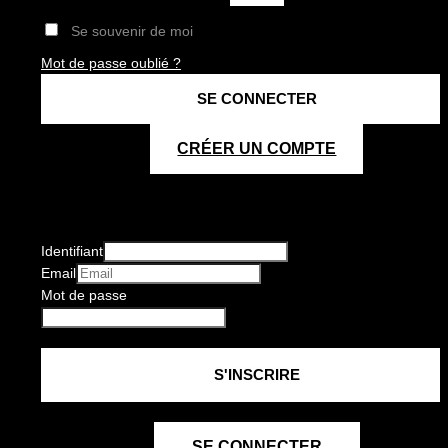
Se souvenir de moi
Mot de passe oublié ?
CRÉER UN COMPTE
Identifiant
Email
Mot de passe
SE CONNECTER