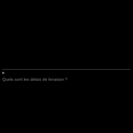
Quels sont les délais de livraison ?