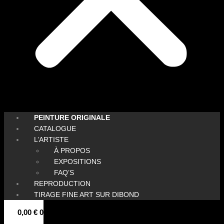
PEINTURE ORIGINALE
CATALOGUE
L’ARTISTE
À PROPOS
EXPOSITIONS
FAQ’S
REPRODUCTION
TIRAGE FINE ART SUR DIBOND
0,00
€
0