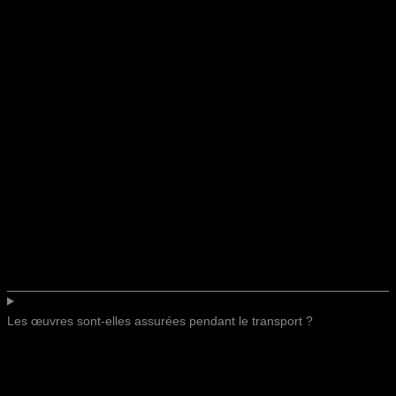
Les œuvres sont-elles assurées pendant le transport ?