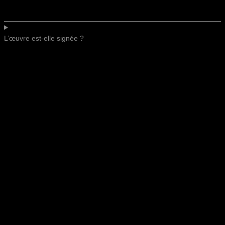
L’œuvre est-elle signée ?