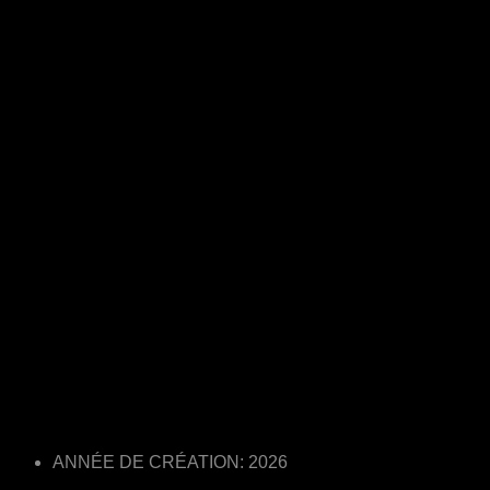
ANNÉE DE CRÉATION: 2026