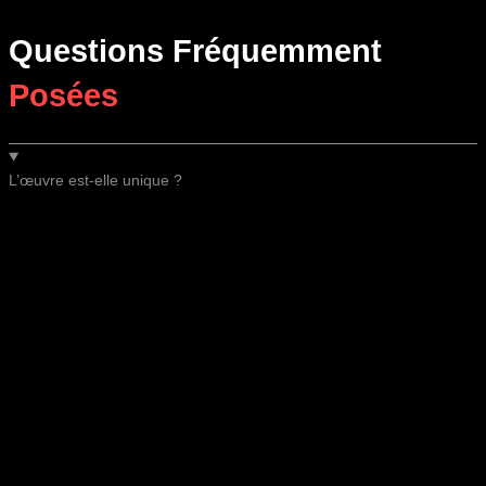
Questions Fréquemment
Posées
L’œuvre est-elle unique ?