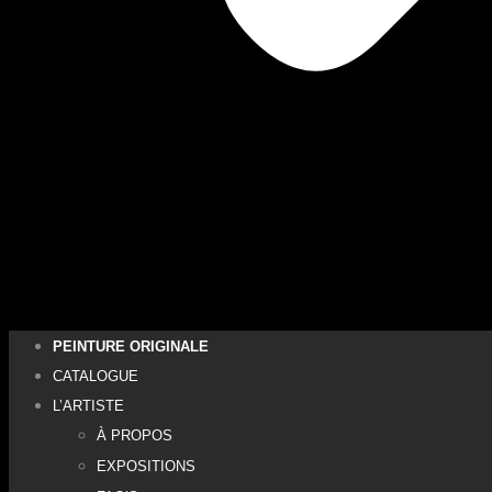
PEINTURE ORIGINALE
CATALOGUE
L’ARTISTE
À PROPOS
EXPOSITIONS