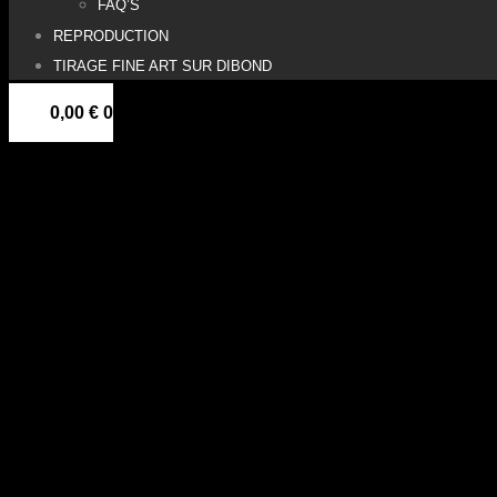
FAQ’S
REPRODUCTION
TIRAGE FINE ART SUR DIBOND
0,00
€
0