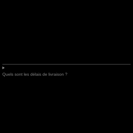
Quels sont les délais de livraison ?