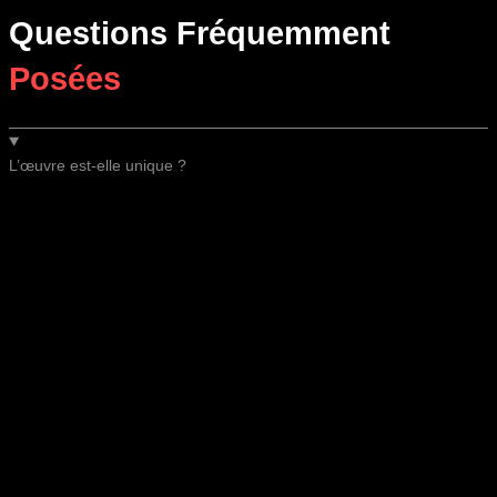
Questions Fréquemment
Posées
L’œuvre est-elle unique ?