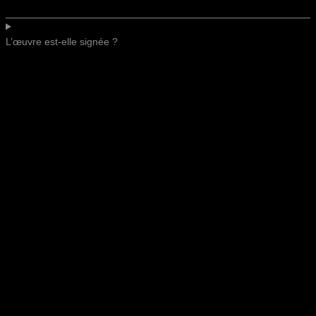
L’œuvre est-elle signée ?