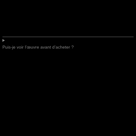
Puis-je voir l’œuvre avant d’acheter ?