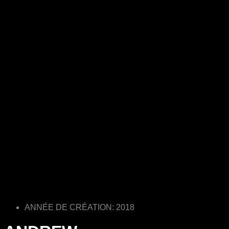
ANNÉE DE CRÉATION: 2018