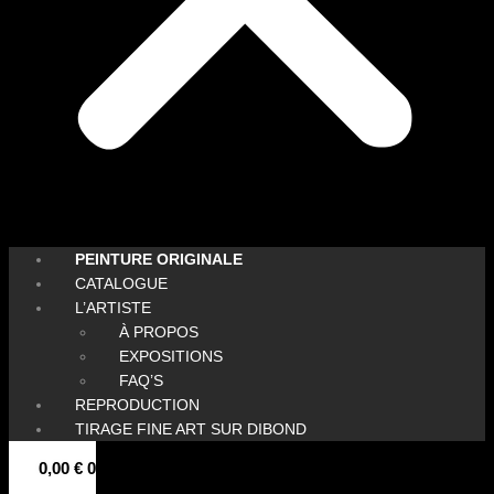
PEINTURE ORIGINALE
CATALOGUE
L’ARTISTE
À PROPOS
EXPOSITIONS
FAQ’S
REPRODUCTION
TIRAGE FINE ART SUR DIBOND
0,00
€
0