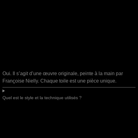
Oui. Il s’agit d’une œuvre originale, peinte à la main par
Françoise Nielly. Chaque toile est une pièce unique.
Quel est le style et la technique utilisés ?