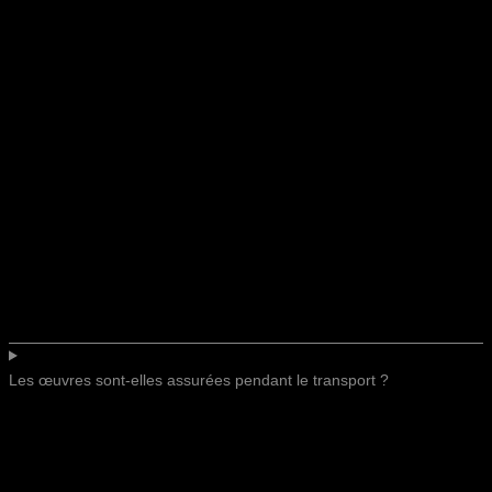
Les œuvres sont-elles assurées pendant le transport ?