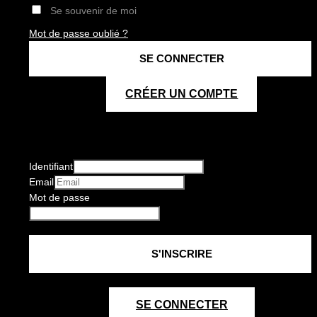
Se souvenir de moi
Mot de passe oublié ?
CRÉER UN COMPTE
Identifiant
Email
Mot de passe
SE CONNECTER