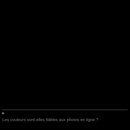
Les couleurs sont-elles fidèles aux photos en ligne ?