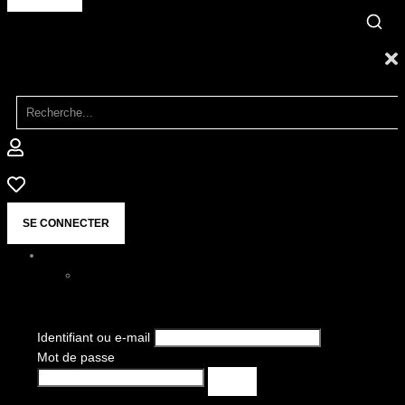
SE CONNECTER
Identifiant ou e-mail
Mot de passe