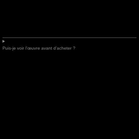
Puis-je voir l’œuvre avant d’acheter ?