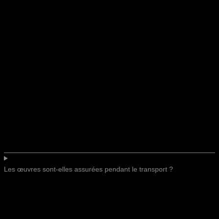
Les œuvres sont-elles assurées pendant le transport ?