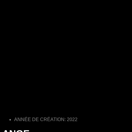
ANNÉE DE CRÉATION: 2022