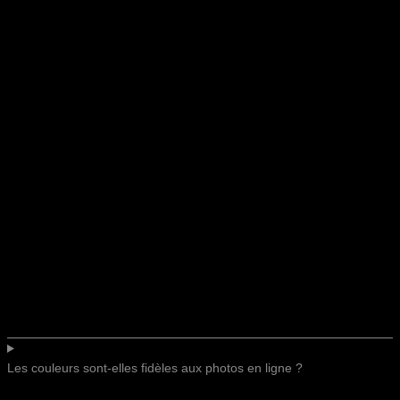
Les couleurs sont-elles fidèles aux photos en ligne ?