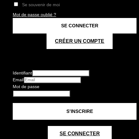
Se souvenir de moi
Mot de passe oublié ?
CRÉER UN COMPTE
Identifiant
Email
Mot de passe
SE CONNECTER