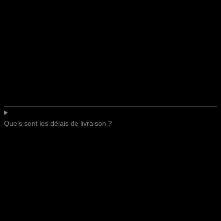
Quels sont les délais de livraison ?