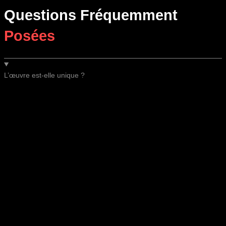
Questions Fréquemment
Posées
L’œuvre est-elle unique ?