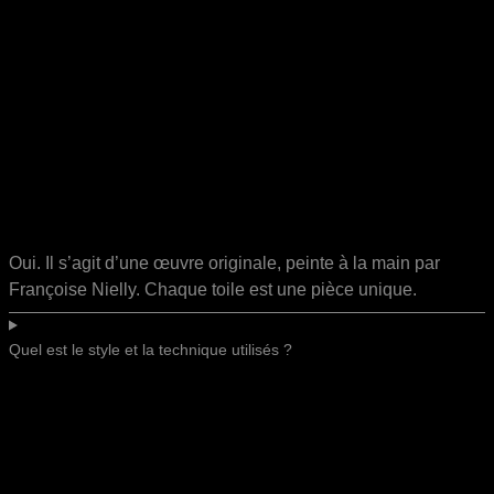
Oui. Il s’agit d’une œuvre originale, peinte à la main par
Françoise Nielly. Chaque toile est une pièce unique.
Quel est le style et la technique utilisés ?