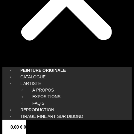
PEINTURE ORIGINALE
CATALOGUE
L’ARTISTE
À PROPOS
EXPOSITIONS
FAQ’S
REPRODUCTION
TIRAGE FINE ART SUR DIBOND
0,00
€
0