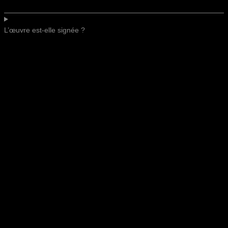
L’œuvre est-elle signée ?