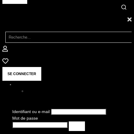
SE CONNECTER
Identifiant ou e-mail
Mot de passe