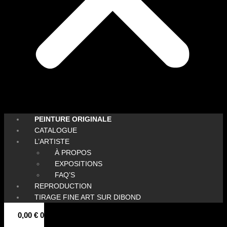
PEINTURE ORIGINALE
CATALOGUE
L’ARTISTE
À PROPOS
EXPOSITIONS
FAQ’S
REPRODUCTION
TIRAGE FINE ART SUR DIBOND
0,00
€
0