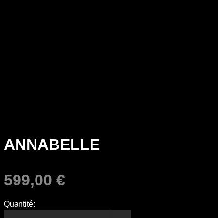
ANNABELLE
599,00
€
Quantité: