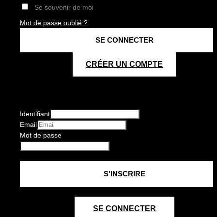
Se souvenir de moi
Mot de passe oublié ?
CRÉER UN COMPTE
Identifiant
Email
Mot de passe
SE CONNECTER