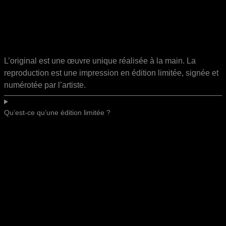
L’original est une œuvre unique réalisée à la main. La
reproduction est une impression en édition limitée, signée et
numérotée par l’artiste.
Qu’est-ce qu’une édition limitée ?