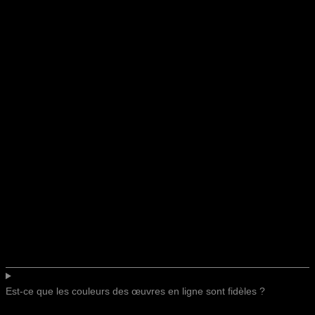
Est-ce que les couleurs des œuvres en ligne sont fidèles ?