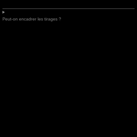
Peut-on encadrer les tirages ?