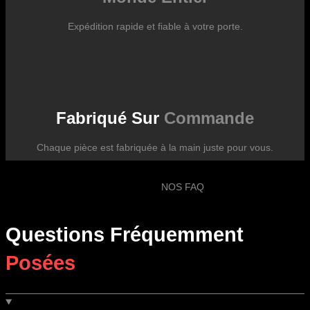
Expédition rapide et fiable à votre porte.
Fabriqué Sur
Commande
Chaque pièce est fabriquée à la main juste pour vous.
NOS FAQ
Questions Fréquemment
Posées