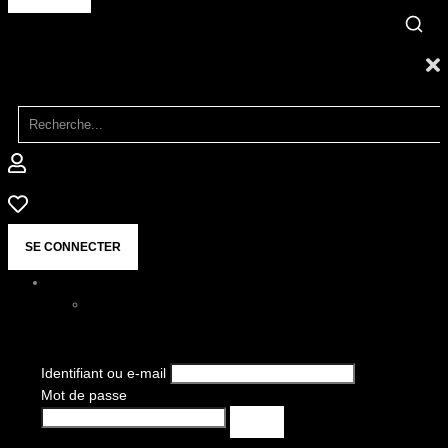
SE CONNECTER
Identifiant ou e-mail
Mot de passe