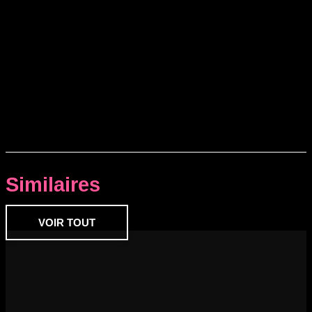
Similaires
VOIR TOUT