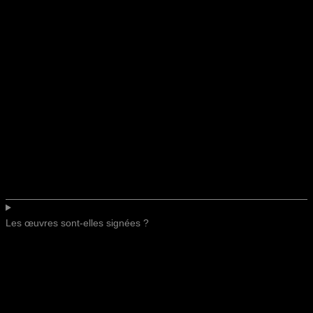
Les œuvres sont-elles signées ?