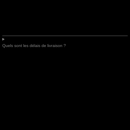
Quels sont les délais de livraison ?