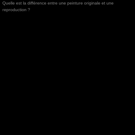
Quelle est la différence entre une peinture originale et une
reproduction ?