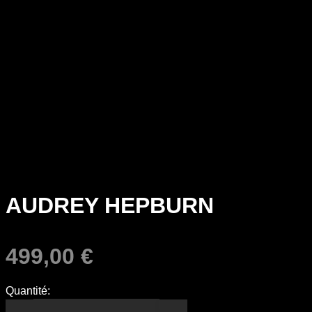
AUDREY HEPBURN
499,00
€
Quantité: