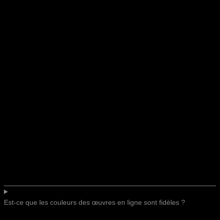
Est-ce que les couleurs des œuvres en ligne sont fidèles ?