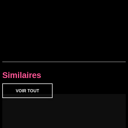
Similaires
VOIR TOUT