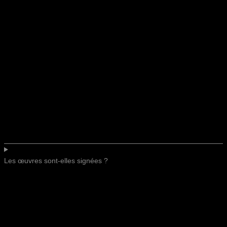
Les œuvres sont-elles signées ?