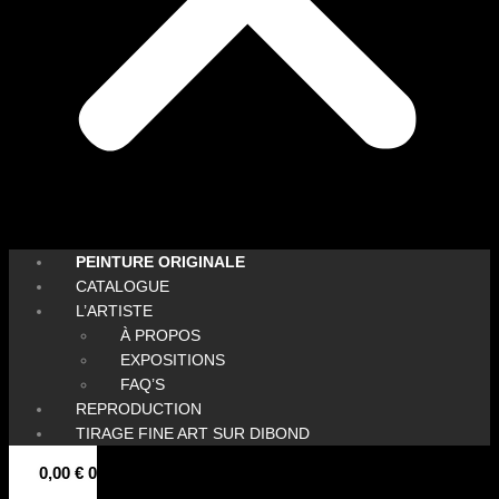
PEINTURE ORIGINALE
CATALOGUE
L’ARTISTE
À PROPOS
EXPOSITIONS
FAQ’S
REPRODUCTION
TIRAGE FINE ART SUR DIBOND
0,00
€
0