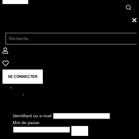
SE CONNECTER
Identifiant ou e-mail
Mot de passe