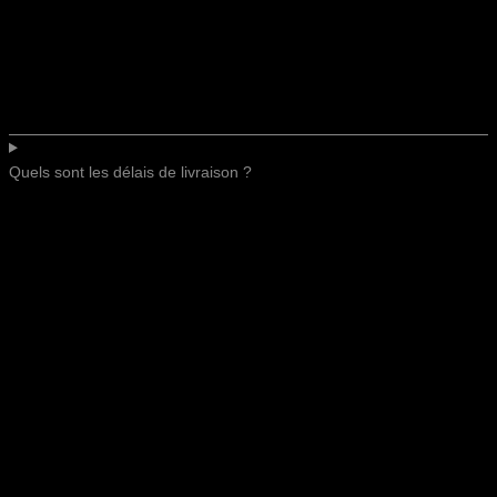
Quels sont les délais de livraison ?