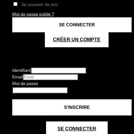
Se souvenir de moi
Mot de passe oublié ?
CRÉER UN COMPTE
Identifiant
Email
Mot de passe
SE CONNECTER