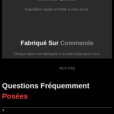
Expédition rapide et fiable à votre porte.
Fabriqué Sur
Commande
Chaque pièce est fabriquée à la main juste pour vous.
NOS FAQ
Questions Fréquemment
Posées