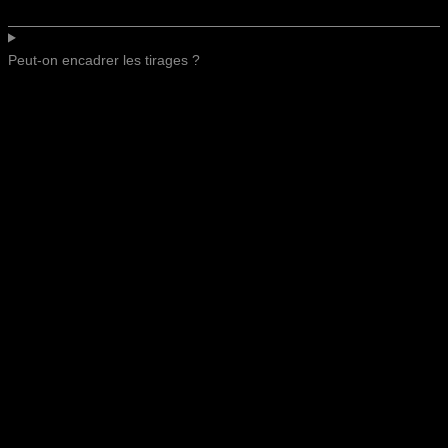
Peut-on encadrer les tirages ?