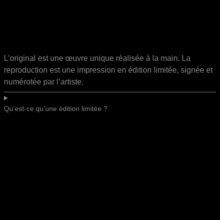
L’original est une œuvre unique réalisée à la main. La
reproduction est une impression en édition limitée, signée et
numérotée par l’artiste.
Qu’est-ce qu’une édition limitée ?