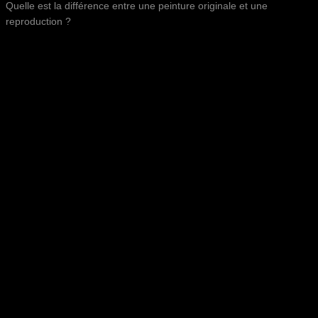
Quelle est la différence entre une peinture originale et une
reproduction ?