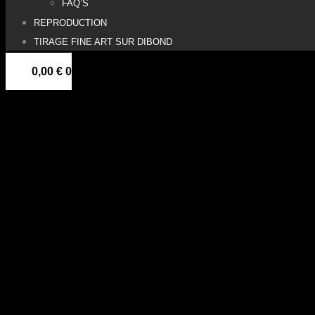
FAQ’S
REPRODUCTION
TIRAGE FINE ART SUR DIBOND
0,00
€
0