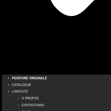
PEINTURE ORIGINALE
CATALOGUE
L’ARTISTE
À PROPOS
EXPOSITIONS