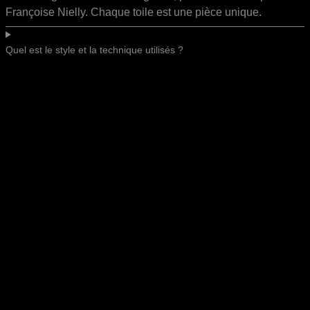
Françoise Nielly. Chaque toile est une pièce unique.
Quel est le style et la technique utilisés ?