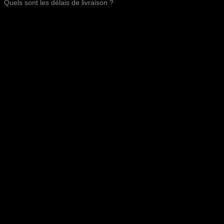
Quels sont les délais de livraison ?