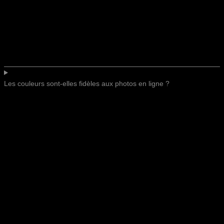
Les couleurs sont-elles fidèles aux photos en ligne ?