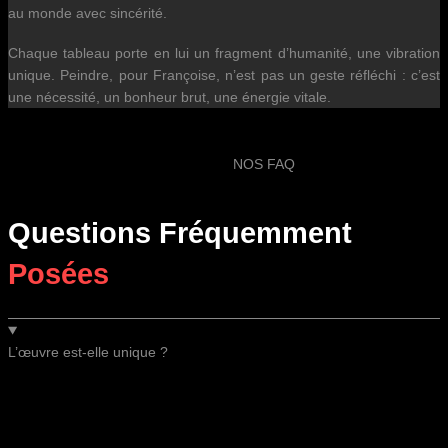
au monde avec sincérité.
Chaque tableau porte en lui un fragment d’humanité, une vibration
unique. Peindre, pour Françoise, n’est pas un geste réfléchi : c’est
une nécessité, un bonheur brut, une énergie vitale.
NOS FAQ
Questions Fréquemment
Posées
L’œuvre est-elle unique ?