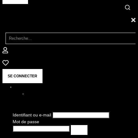
SE CONNECTER
Identifiant ou e-mail
Mot de passe