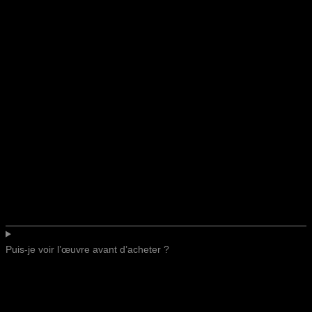
Puis-je voir l’œuvre avant d’acheter ?