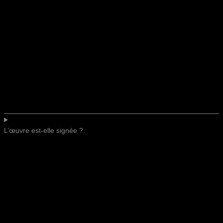
L’œuvre est-elle signée ?