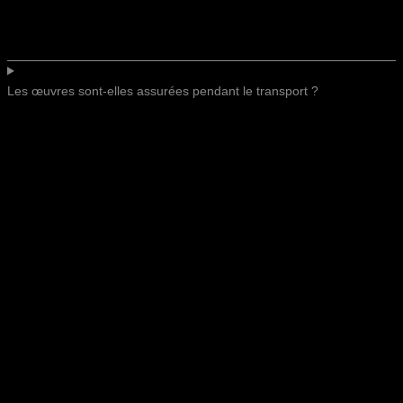
Les œuvres sont-elles assurées pendant le transport ?