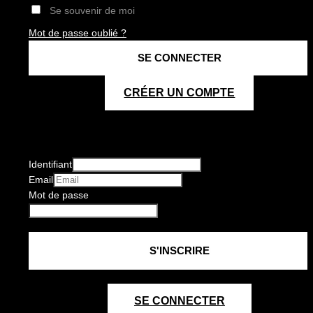
Se souvenir de moi
Mot de passe oublié ?
CRÉER UN COMPTE
Identifiant
Email
Mot de passe
SE CONNECTER