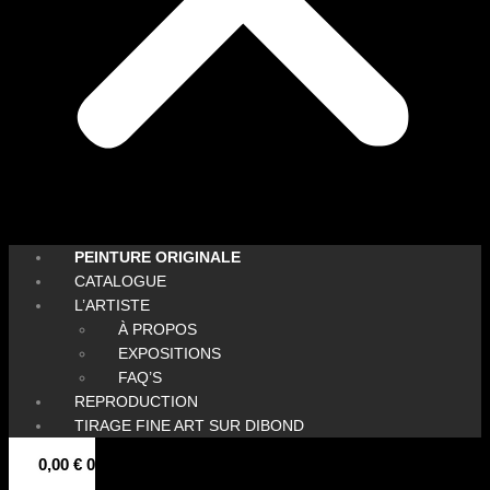
PEINTURE ORIGINALE
CATALOGUE
L’ARTISTE
À PROPOS
EXPOSITIONS
FAQ’S
REPRODUCTION
TIRAGE FINE ART SUR DIBOND
0,00
€
0