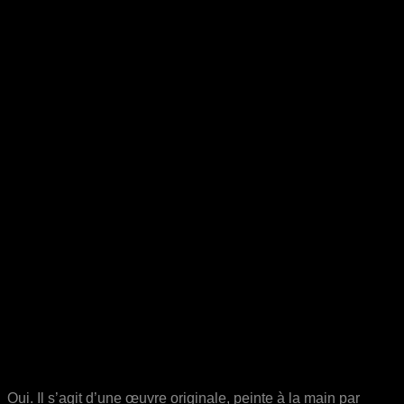
Oui. Il s’agit d’une œuvre originale, peinte à la main par