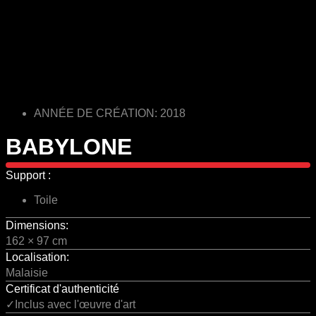
ANNÉE DE CRÉATION: 2018
BABYLONE
Support :
Toile
Dimensions:
162 × 97 cm
Localisation:
Malaisie
Certificat d'authenticité
✓Inclus avec l'œuvre d'art