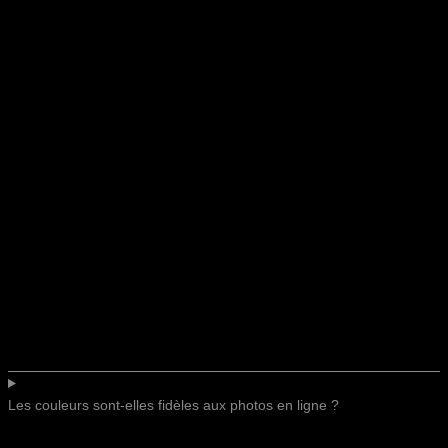
Les couleurs sont-elles fidèles aux photos en ligne ?