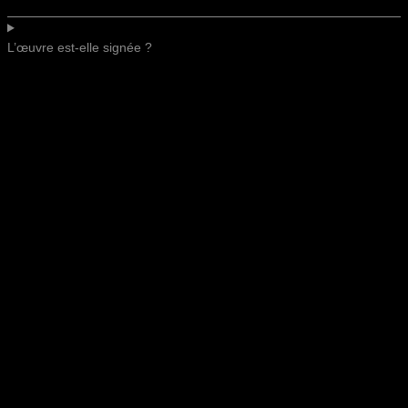
L’œuvre est-elle signée ?