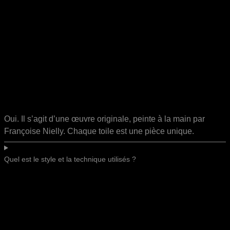
Oui. Il s’agit d’une œuvre originale, peinte à la main par
Françoise Nielly. Chaque toile est une pièce unique.
Quel est le style et la technique utilisés ?