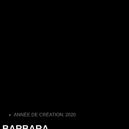
ANNÉE DE CRÉATION: 2020
BARBARA