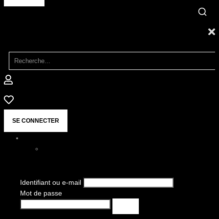
SE CONNECTER
Identifiant ou e-mail
Mot de passe