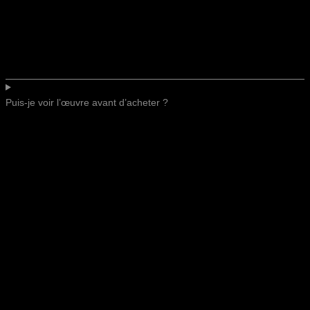
Puis-je voir l’œuvre avant d’acheter ?