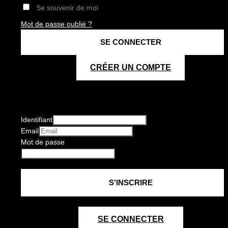
Se souvenir de moi
Mot de passe oublié ?
CRÉER UN COMPTE
Identifiant
Email
Mot de passe
SE CONNECTER