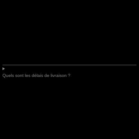
Quels sont les délais de livraison ?