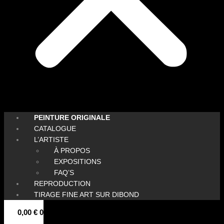
PEINTURE ORIGINALE
CATALOGUE
L’ARTISTE
À PROPOS
EXPOSITIONS
FAQ’S
REPRODUCTION
TIRAGE FINE ART SUR DIBOND
0,00
€
0