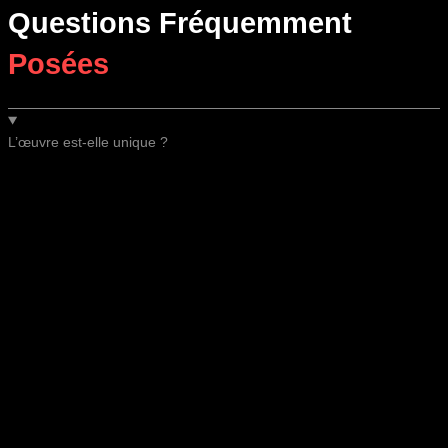
Questions Fréquemment
Posées
L’œuvre est-elle unique ?