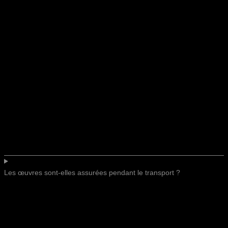
Les œuvres sont-elles assurées pendant le transport ?