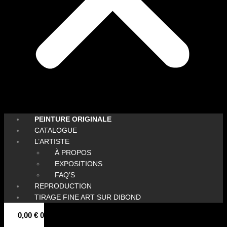
PEINTURE ORIGINALE
CATALOGUE
L’ARTISTE
À PROPOS
EXPOSITIONS
FAQ’S
REPRODUCTION
TIRAGE FINE ART SUR DIBOND
0,00
€
0