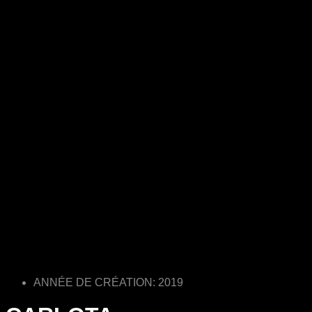
ANNÉE DE CRÉATION: 2019