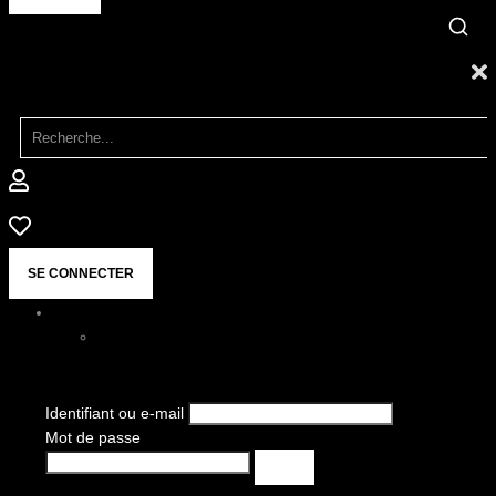
SE CONNECTER
Identifiant ou e-mail
Mot de passe