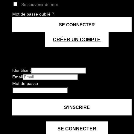
Se souvenir de moi
Mot de passe oublié ?
CRÉER UN COMPTE
Identifiant
Email
Mot de passe
SE CONNECTER