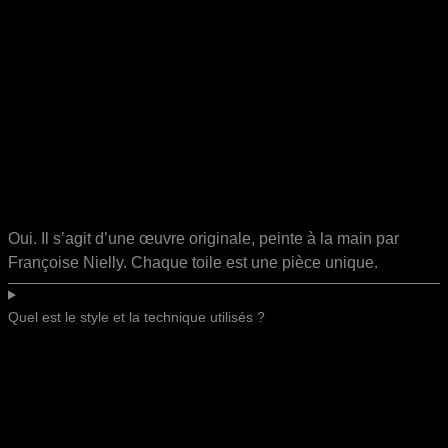
Oui. Il s’agit d’une œuvre originale, peinte à la main par
Françoise Nielly. Chaque toile est une pièce unique.
Quel est le style et la technique utilisés ?