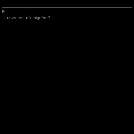
L’œuvre est-elle signée ?