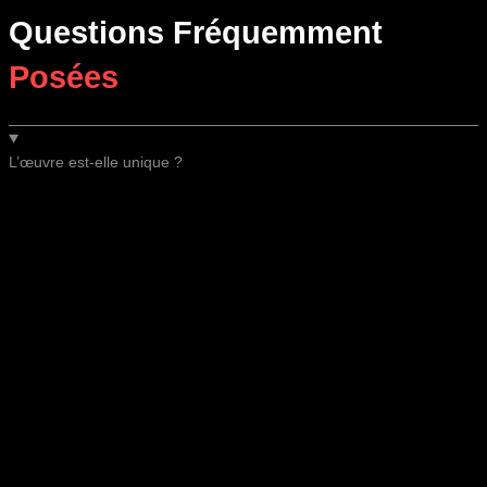
Questions Fréquemment
Posées
L’œuvre est-elle unique ?