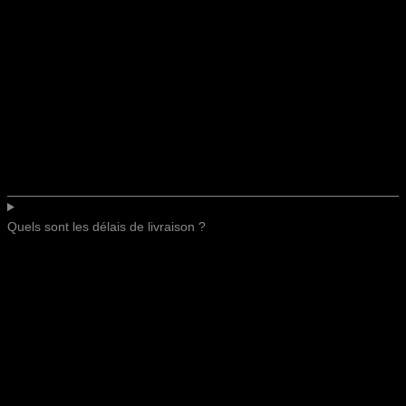
Quels sont les délais de livraison ?