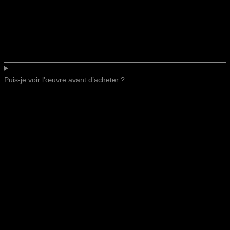
Puis-je voir l’œuvre avant d’acheter ?