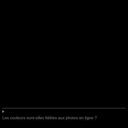
Les couleurs sont-elles fidèles aux photos en ligne ?