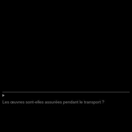
Les œuvres sont-elles assurées pendant le transport ?