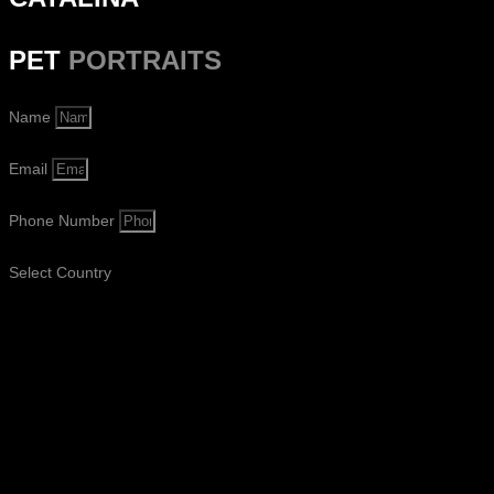
PET
PORTRAITS
Name
Email
Phone Number
Select Country