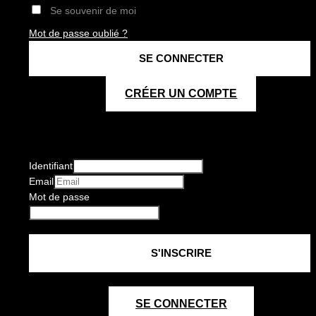
Se souvenir de moi
Mot de passe oublié ?
CRÉER UN COMPTE
Identifiant
Email
Mot de passe
SE CONNECTER