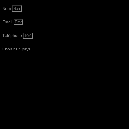
Nom
Email
Téléphone
Choisir un pays