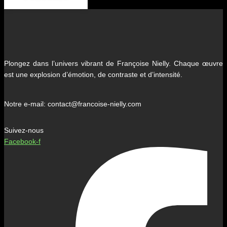
Plongez dans l’univers vibrant de Françoise Nielly. Chaque œuvre
est une explosion d’émotion, de contraste et d’intensité.
Notre e-mail: contact@francoise-nielly.com
Suivez-nous
Facebook-f