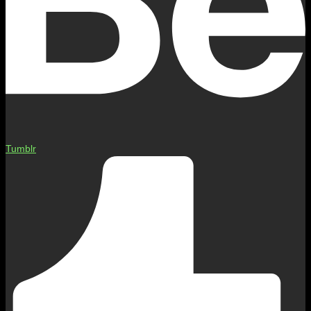
Tumblr