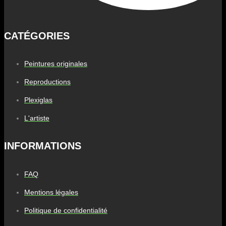
CATÉGORIES
Peintures originales
Reproductions
Plexiglas
L'artiste
INFORMATIONS
FAQ
Mentions légales
Politique de confidentialité