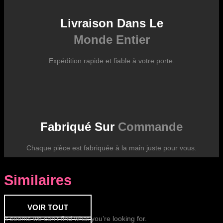
Livraison Dans Le
Monde Entier
Expédition rapide et fiable à votre porte.
Fabriqué Sur
Commande
Chaque pièce est fabriquée à la main juste pour vous.
Similaires
VOIR TOUT
It seems we can’t find what you’re looking for.