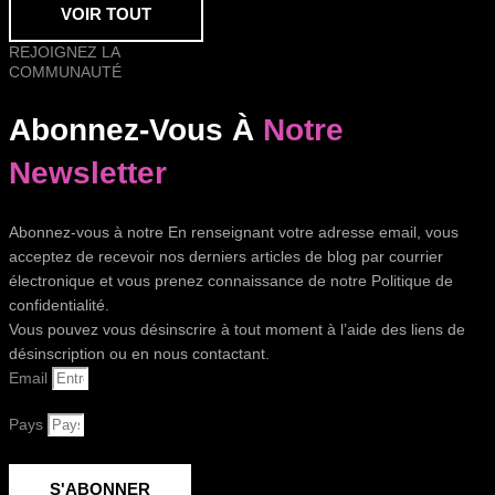
VOIR TOUT
REJOIGNEZ LA
COMMUNAUTÉ
Abonnez-Vous À
Notre
Newsletter
Abonnez-vous à notre En renseignant votre adresse email, vous
acceptez de recevoir nos derniers articles de blog par courrier
électronique et vous prenez connaissance de notre Politique de
confidentialité.
Vous pouvez vous désinscrire à tout moment à l’aide des liens de
désinscription ou en nous contactant.
Email
Pays
S'ABONNER