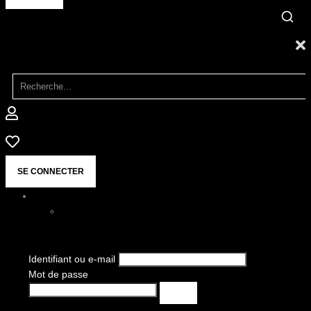
SE CONNECTER
Identifiant ou e-mail
Mot de passe