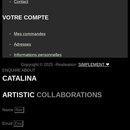
Contact
VOTRE COMPTE
Mes commandes
Adresses
Informations personnelles
Copyright © 2025 -Réalisation:
SIMPLEMENT ❤
ENQUIRE ABOUT
CATALINA
ARTISTIC
COLLABORATIONS
Name
Email