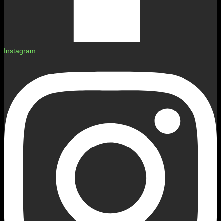
Instagram