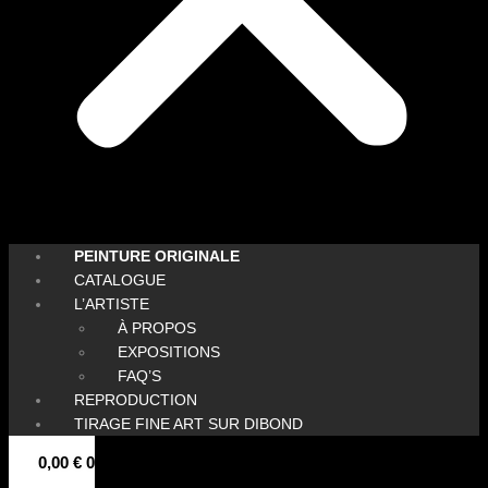
PEINTURE ORIGINALE
CATALOGUE
L’ARTISTE
À PROPOS
EXPOSITIONS
FAQ’S
REPRODUCTION
TIRAGE FINE ART SUR DIBOND
0,00
€
0