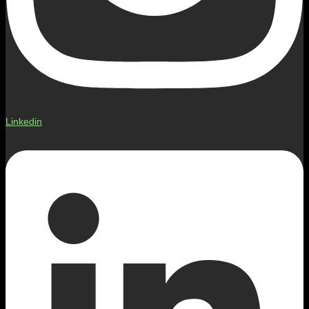
Linkedin