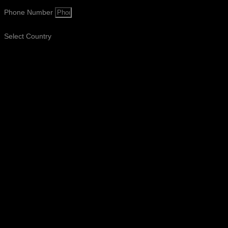
Phone Number
Select Country