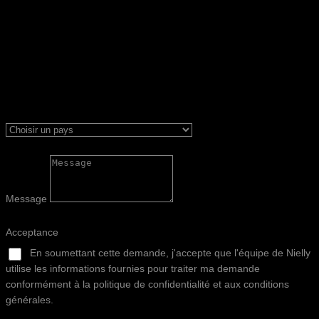
Message
Acceptance
En soumettant cette demande, j'accepte que l'équipe de Nielly
utilise les informations fournies pour traiter ma demande
conformément à la politique de confidentialité et aux conditions
générales.