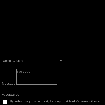
Message
Acceptance
By submitting this request, I accept that Nielly’s team will use