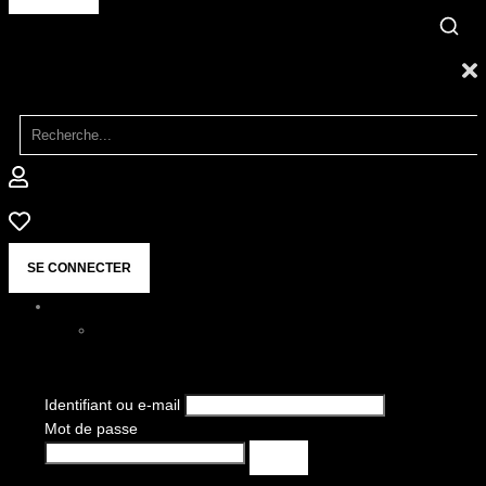
SE CONNECTER
Identifiant ou e-mail
Mot de passe