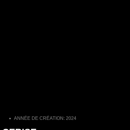
ANNÉE DE CRÉATION: 2024