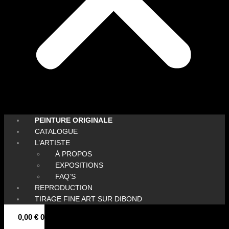
PEINTURE ORIGINALE
CATALOGUE
L’ARTISTE
À PROPOS
EXPOSITIONS
FAQ’S
REPRODUCTION
TIRAGE FINE ART SUR DIBOND
0,00
€
0