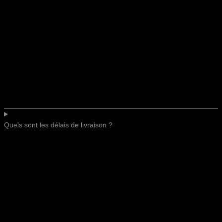
Quels sont les délais de livraison ?