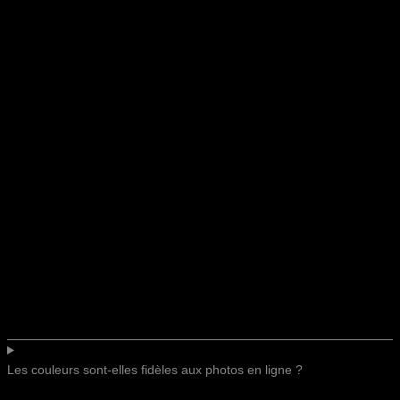
Les couleurs sont-elles fidèles aux photos en ligne ?