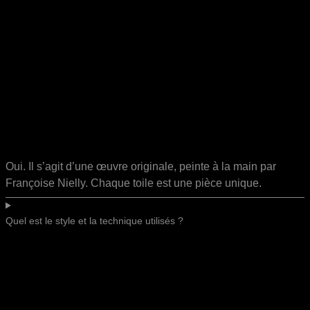
Oui. Il s’agit d’une œuvre originale, peinte à la main par
Françoise Nielly. Chaque toile est une pièce unique.
Quel est le style et la technique utilisés ?