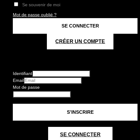
Se souvenir de moi
Mot de passe oublié ?
CRÉER UN COMPTE
Identifiant
Email
Mot de passe
SE CONNECTER