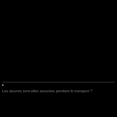
Les œuvres sont-elles assurées pendant le transport ?