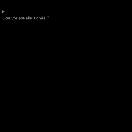
L’œuvre est-elle signée ?