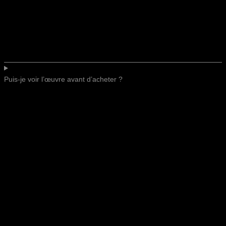
Puis-je voir l’œuvre avant d’acheter ?