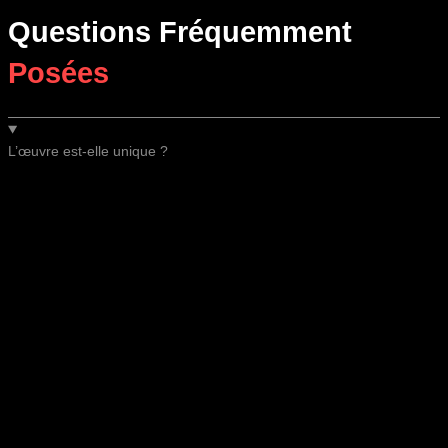
Questions Fréquemment
Posées
L’œuvre est-elle unique ?