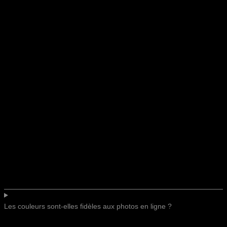
Les couleurs sont-elles fidèles aux photos en ligne ?