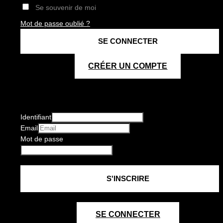
Se souvenir de moi
Mot de passe oublié ?
CRÉER UN COMPTE
Identifiant
Email
Mot de passe
SE CONNECTER