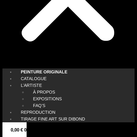
PEINTURE ORIGINALE
CATALOGUE
L’ARTISTE
À PROPOS
EXPOSITIONS
FAQ’S
REPRODUCTION
TIRAGE FINE ART SUR DIBOND
0,00
€
0