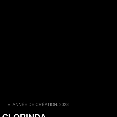
ANNÉE DE CRÉATION: 2023
CLORINDA