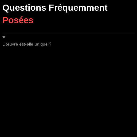
Questions Fréquemment
Posées
L’œuvre est-elle unique ?