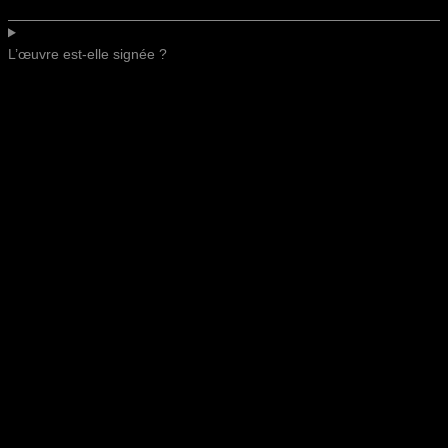
L’œuvre est-elle signée ?