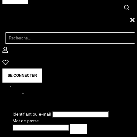
SE CONNECTER
Identifiant ou e-mail
Mot de passe