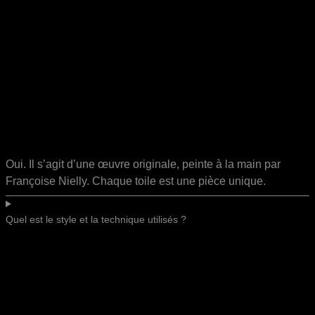
Oui. Il s’agit d’une œuvre originale, peinte à la main par
Françoise Nielly. Chaque toile est une pièce unique.
Quel est le style et la technique utilisés ?