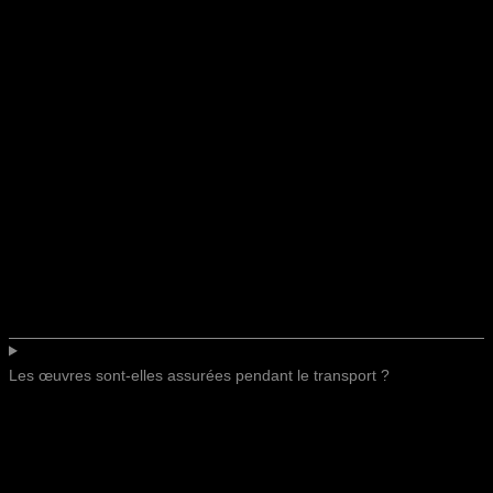
Les œuvres sont-elles assurées pendant le transport ?