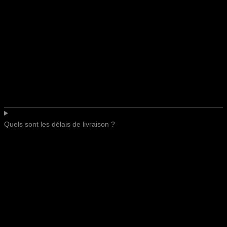
Quels sont les délais de livraison ?