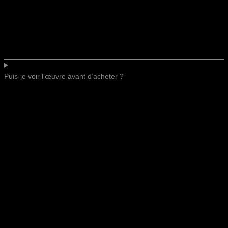
Puis-je voir l’œuvre avant d’acheter ?