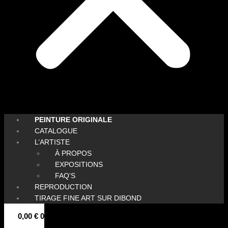
PEINTURE ORIGINALE
CATALOGUE
L’ARTISTE
À PROPOS
EXPOSITIONS
FAQ’S
REPRODUCTION
TIRAGE FINE ART SUR DIBOND
0,00
€
0