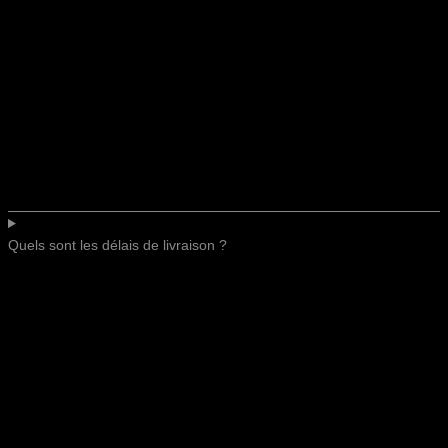
Quels sont les délais de livraison ?