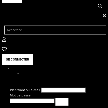
SE CONNECTER
Identifiant ou e-mail
Mot de passe