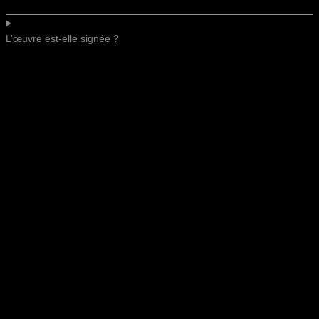
L’œuvre est-elle signée ?