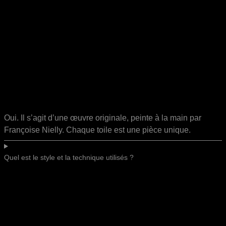
Oui. Il s’agit d’une œuvre originale, peinte à la main par
Françoise Nielly. Chaque toile est une pièce unique.
Quel est le style et la technique utilisés ?