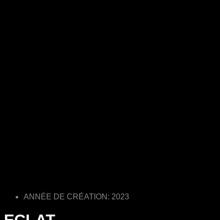
ANNÉE DE CRÉATION: 2023
ECLAT