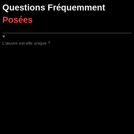
Questions Fréquemment
Posées
L’œuvre est-elle unique ?