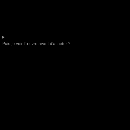
Puis-je voir l’œuvre avant d’acheter ?