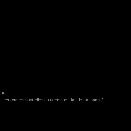
Les œuvres sont-elles assurées pendant le transport ?