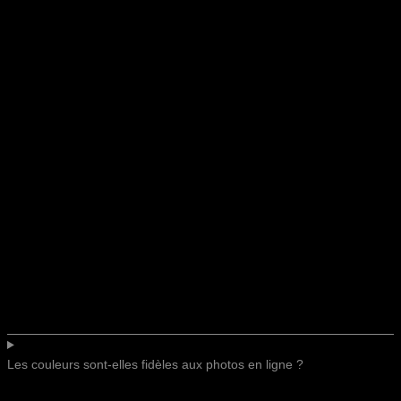
Les couleurs sont-elles fidèles aux photos en ligne ?