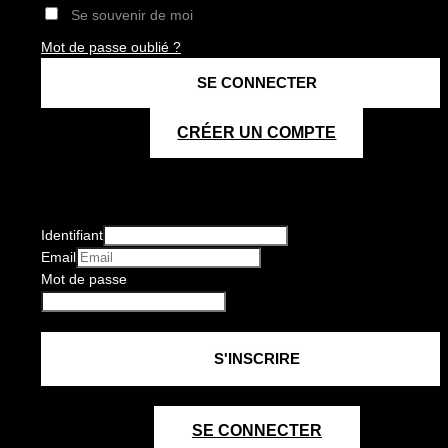
Se souvenir de moi
Mot de passe oublié ?
CRÉER UN COMPTE
Identifiant
Email
Mot de passe
SE CONNECTER