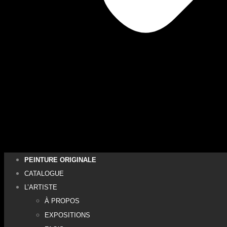
PEINTURE ORIGINALE
CATALOGUE
L’ARTISTE
À PROPOS
EXPOSITIONS