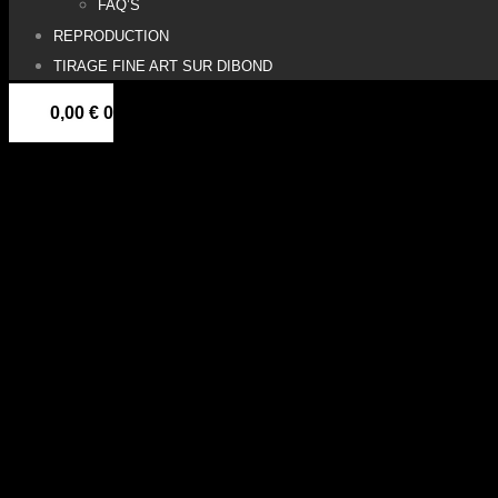
FAQ’S
REPRODUCTION
TIRAGE FINE ART SUR DIBOND
0,00
€
0