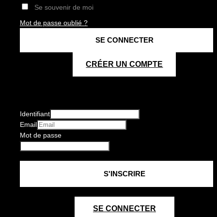
Se souvenir de moi
Mot de passe oublié ?
CRÉER UN COMPTE
Identifiant
Email
Mot de passe
SE CONNECTER