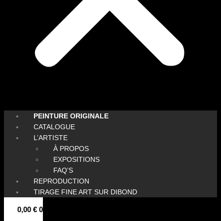
PEINTURE ORIGINALE
CATALOGUE
L’ARTISTE
À PROPOS
EXPOSITIONS
FAQ’S
REPRODUCTION
TIRAGE FINE ART SUR DIBOND
0,00
€
0