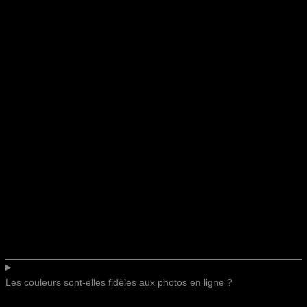
Les couleurs sont-elles fidèles aux photos en ligne ?