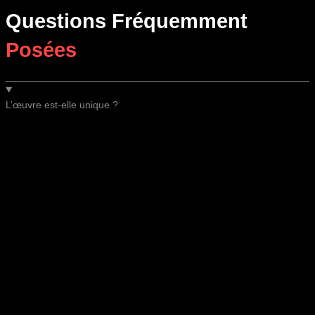
Questions Fréquemment
Posées
L’œuvre est-elle unique ?