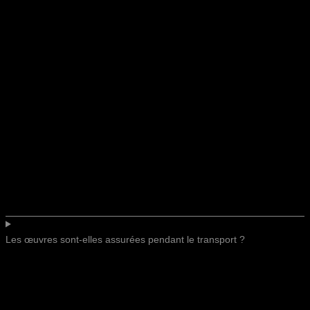
Les œuvres sont-elles assurées pendant le transport ?