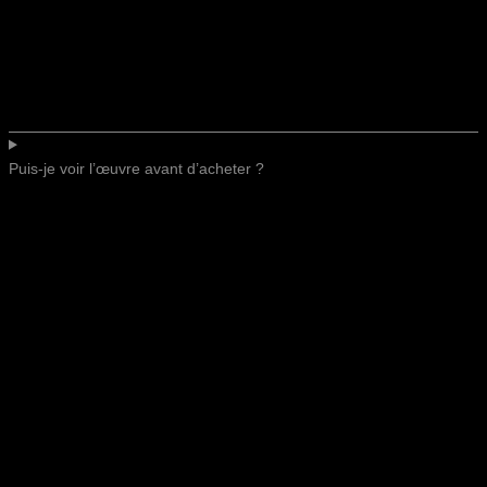
Puis-je voir l’œuvre avant d’acheter ?