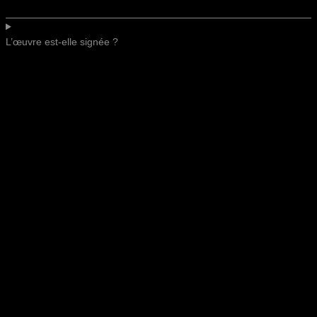
L’œuvre est-elle signée ?