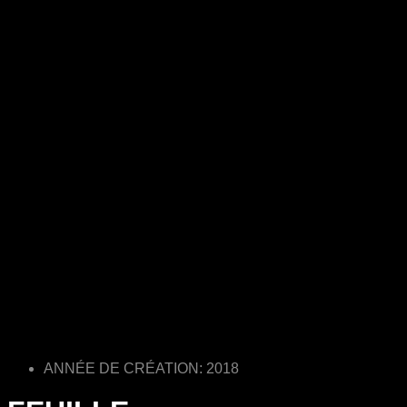
ANNÉE DE CRÉATION: 2018