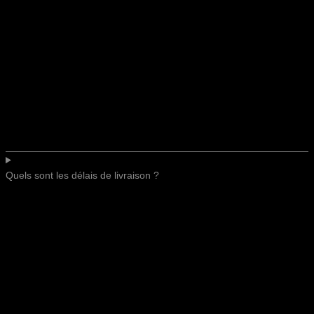
Quels sont les délais de livraison ?