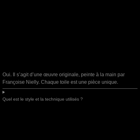
Oui. Il s’agit d’une œuvre originale, peinte à la main par
Françoise Nielly. Chaque toile est une pièce unique.
Quel est le style et la technique utilisés ?