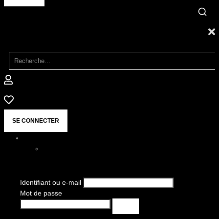
SE CONNECTER
Identifiant ou e-mail
Mot de passe