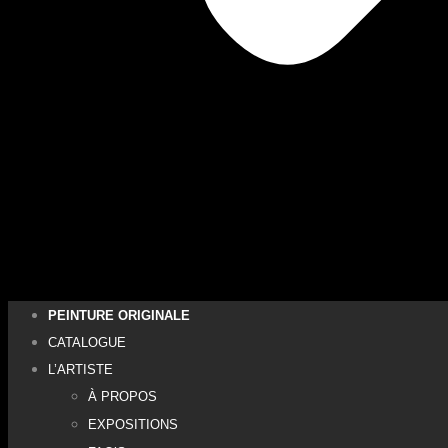
PEINTURE ORIGINALE
CATALOGUE
L’ARTISTE
À PROPOS
EXPOSITIONS