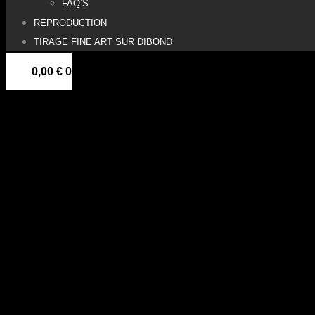
FAQ’S
REPRODUCTION
TIRAGE FINE ART SUR DIBOND
0,00
€
0