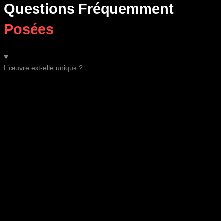
Questions Fréquemment
Posées
L’œuvre est-elle unique ?