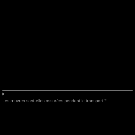
Les œuvres sont-elles assurées pendant le transport ?