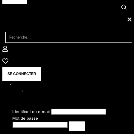
SE CONNECTER
Identifiant ou e-mail
Mot de passe