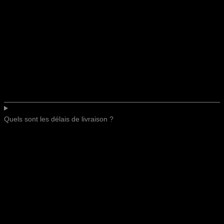
Quels sont les délais de livraison ?