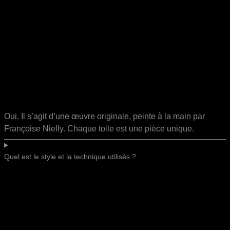
Oui. Il s’agit d’une œuvre originale, peinte à la main par
Françoise Nielly. Chaque toile est une pièce unique.
Quel est le style et la technique utilisés ?