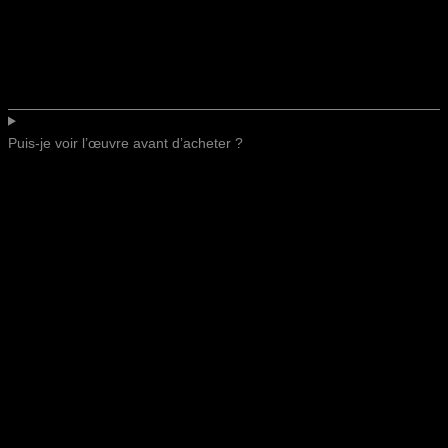
Puis-je voir l’œuvre avant d’acheter ?