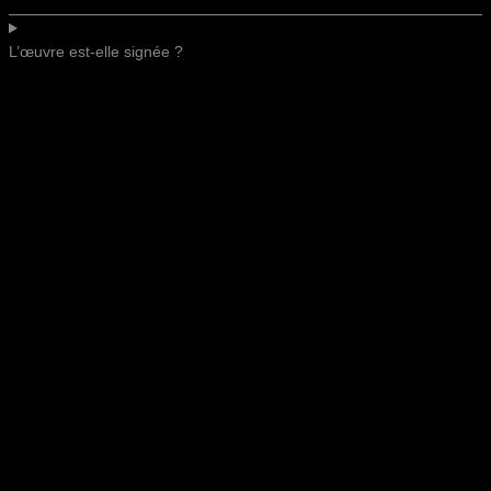
L’œuvre est-elle signée ?