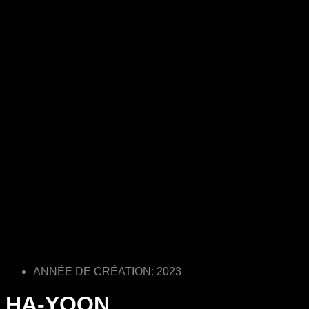
ANNÉE DE CRÉATION: 2023
HA-YOON