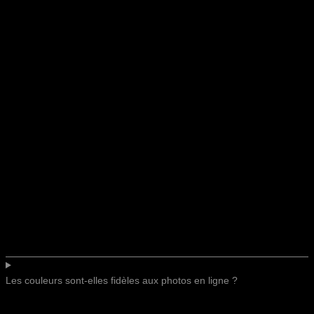
Les couleurs sont-elles fidèles aux photos en ligne ?