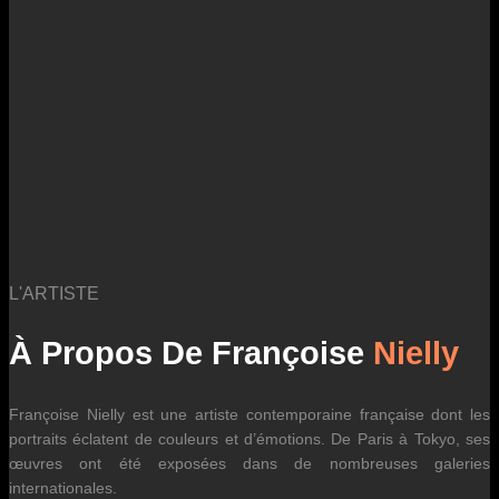
L'ARTISTE
À Propos De Françoise
Nielly
Françoise Nielly est une artiste contemporaine française dont les
portraits éclatent de couleurs et d’émotions. De Paris à Tokyo, ses
œuvres ont été exposées dans de nombreuses galeries
internationales.