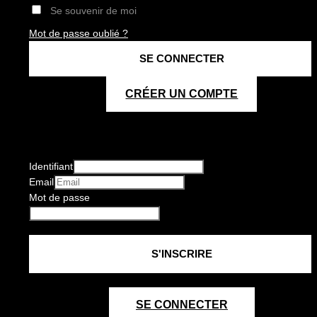
Se souvenir de moi
Mot de passe oublié ?
CRÉER UN COMPTE
Identifiant
Email
Mot de passe
SE CONNECTER