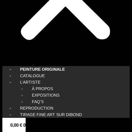
PEINTURE ORIGINALE
CATALOGUE
L’ARTISTE
À PROPOS
EXPOSITIONS
FAQ’S
REPRODUCTION
TIRAGE FINE ART SUR DIBOND
0,00
€
0