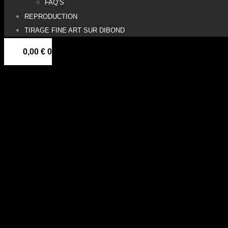
FAQ’S
REPRODUCTION
TIRAGE FINE ART SUR DIBOND
0,00
€
0