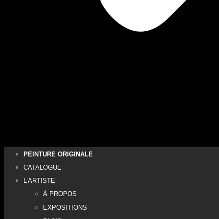
PEINTURE ORIGINALE
CATALOGUE
L’ARTISTE
À PROPOS
EXPOSITIONS