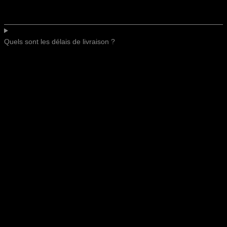
Quels sont les délais de livraison ?