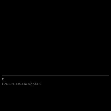
L’œuvre est-elle signée ?