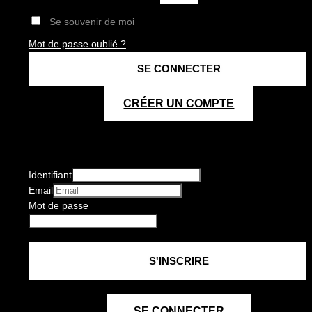
Se souvenir de moi
Mot de passe oublié ?
CRÉER UN COMPTE
Identifiant
Email
Mot de passe
SE CONNECTER