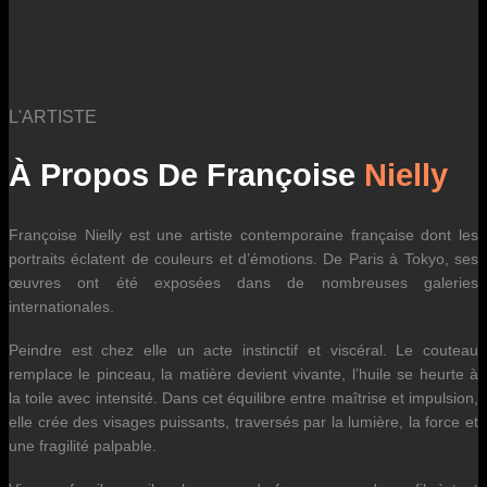
L'ARTISTE
À Propos De Françoise
Nielly
Françoise Nielly est une artiste contemporaine française dont les
portraits éclatent de couleurs et d’émotions. De Paris à Tokyo, ses
œuvres ont été exposées dans de nombreuses galeries
internationales.
Peindre est chez elle un acte instinctif et viscéral. Le couteau
remplace le pinceau, la matière devient vivante, l’huile se heurte à
la toile avec intensité. Dans cet équilibre entre maîtrise et impulsion,
elle crée des visages puissants, traversés par la lumière, la force et
une fragilité palpable.