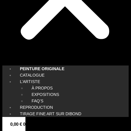
PEINTURE ORIGINALE
CATALOGUE
L’ARTISTE
À PROPOS
EXPOSITIONS
FAQ’S
REPRODUCTION
TIRAGE FINE ART SUR DIBOND
0,00
€
0