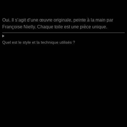
Oui. Il s’agit d’une œuvre originale, peinte à la main par
Françoise Nielly. Chaque toile est une pièce unique.
Quel est le style et la technique utilisés ?