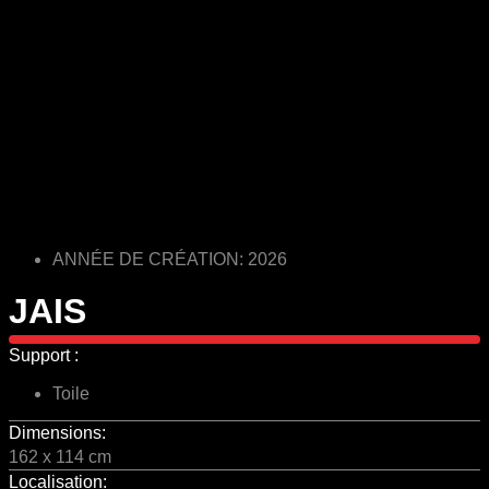
ANNÉE DE CRÉATION: 2026
JAIS
Support :
Toile
Dimensions:
162 x 114 cm
Localisation: