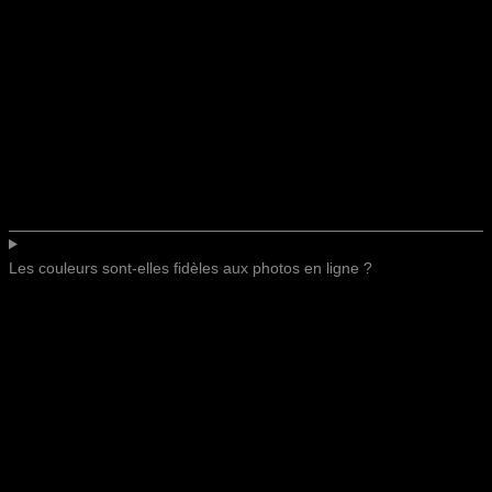
Les couleurs sont-elles fidèles aux photos en ligne ?