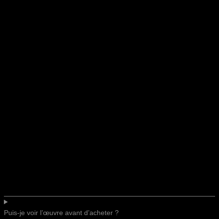
Puis-je voir l’œuvre avant d’acheter ?