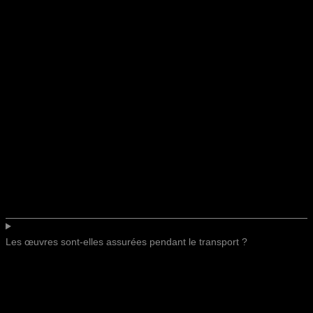
Les œuvres sont-elles assurées pendant le transport ?