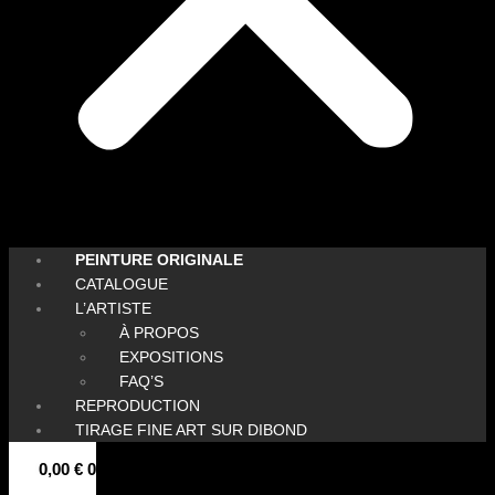
PEINTURE ORIGINALE
CATALOGUE
L’ARTISTE
À PROPOS
EXPOSITIONS
FAQ’S
REPRODUCTION
TIRAGE FINE ART SUR DIBOND
0,00
€
0