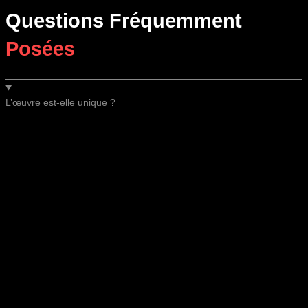
Questions Fréquemment
Posées
L’œuvre est-elle unique ?