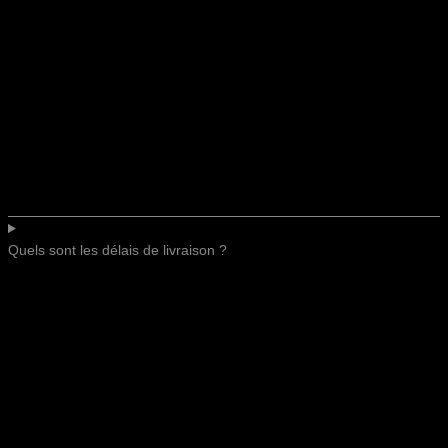
Quels sont les délais de livraison ?