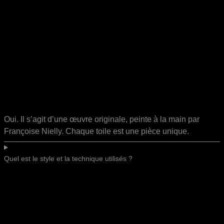
Oui. Il s’agit d’une œuvre originale, peinte à la main par
Françoise Nielly. Chaque toile est une pièce unique.
Quel est le style et la technique utilisés ?