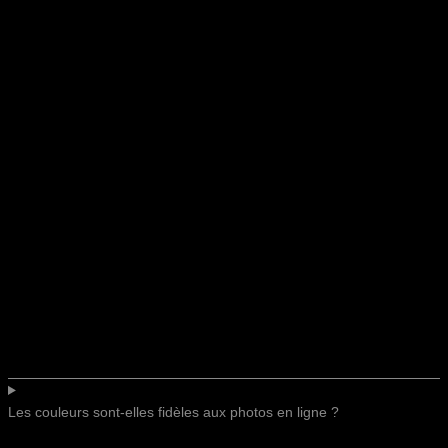
Les couleurs sont-elles fidèles aux photos en ligne ?