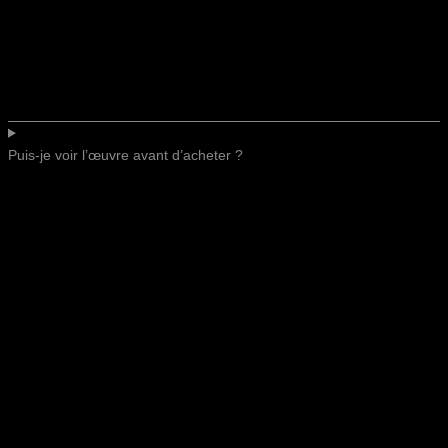
Puis-je voir l’œuvre avant d’acheter ?