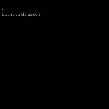
L’œuvre est-elle signée ?