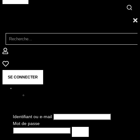
SE CONNECTER
Identifiant ou e-mail
Mot de passe