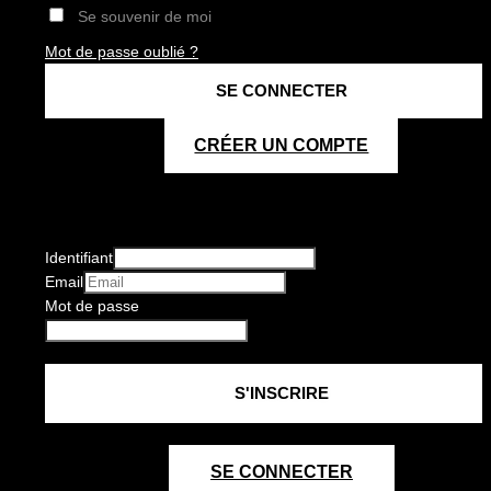
Se souvenir de moi
Mot de passe oublié ?
CRÉER UN COMPTE
Identifiant
Email
Mot de passe
SE CONNECTER