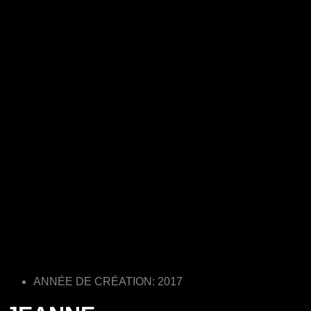
ANNÉE DE CRÉATION: 2017