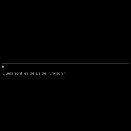
Quels sont les délais de livraison ?