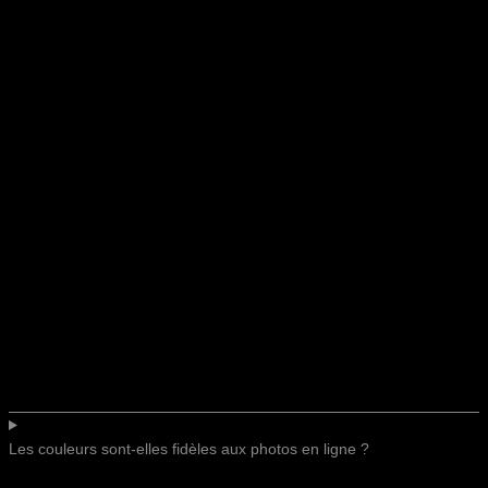
Les couleurs sont-elles fidèles aux photos en ligne ?