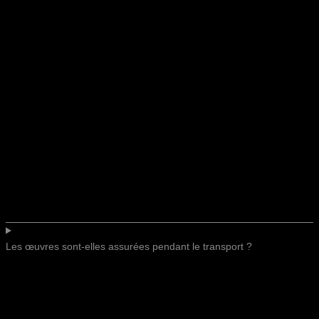
Les œuvres sont-elles assurées pendant le transport ?