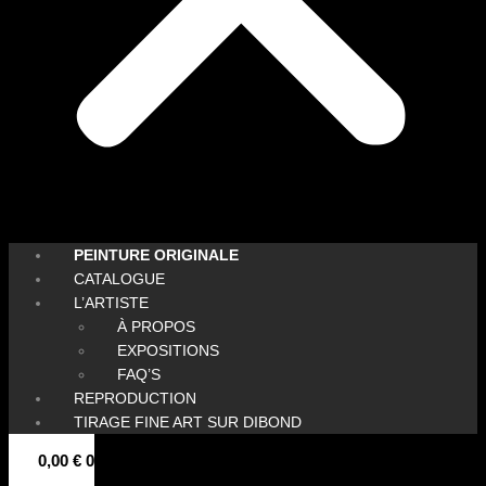
PEINTURE ORIGINALE
CATALOGUE
L’ARTISTE
À PROPOS
EXPOSITIONS
FAQ’S
REPRODUCTION
TIRAGE FINE ART SUR DIBOND
0,00
€
0