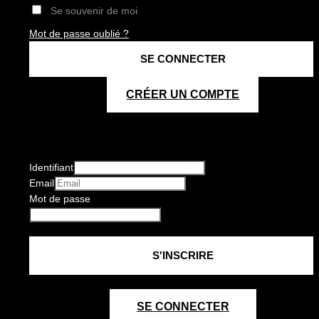
Se souvenir de moi
Mot de passe oublié ?
CRÉER UN COMPTE
Identifiant
Email
Mot de passe
SE CONNECTER