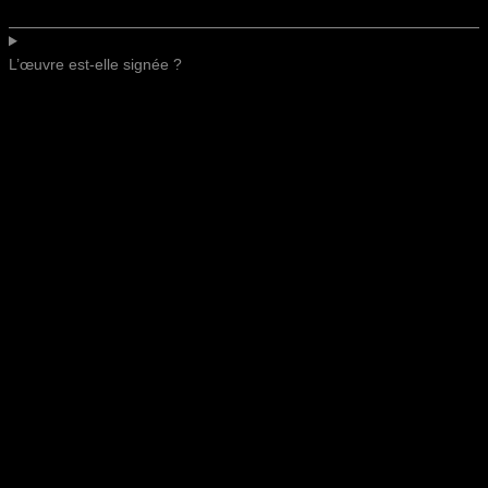
L’œuvre est-elle signée ?