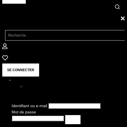
SE CONNECTER
Identifiant ou e-mail
Mot de passe