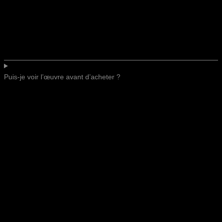
Puis-je voir l’œuvre avant d’acheter ?