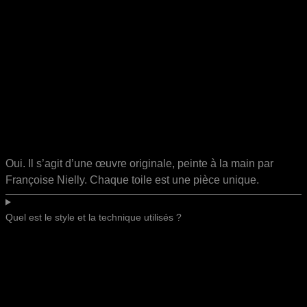
Oui. Il s’agit d’une œuvre originale, peinte à la main par
Françoise Nielly. Chaque toile est une pièce unique.
Quel est le style et la technique utilisés ?