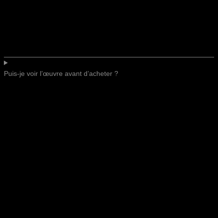
Puis-je voir l’œuvre avant d’acheter ?