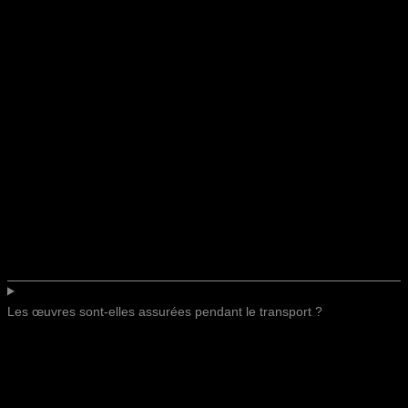
Les œuvres sont-elles assurées pendant le transport ?