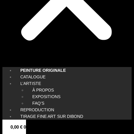
PEINTURE ORIGINALE
CATALOGUE
L’ARTISTE
À PROPOS
EXPOSITIONS
FAQ’S
REPRODUCTION
TIRAGE FINE ART SUR DIBOND
0,00
€
0