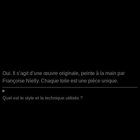
Oui. Il s’agit d’une œuvre originale, peinte à la main par
Françoise Nielly. Chaque toile est une pièce unique.
Quel est le style et la technique utilisés ?