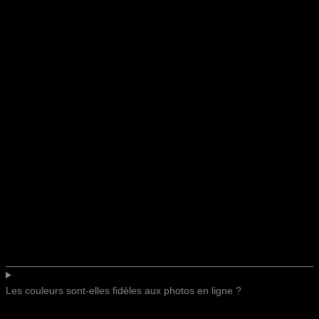
Les couleurs sont-elles fidèles aux photos en ligne ?