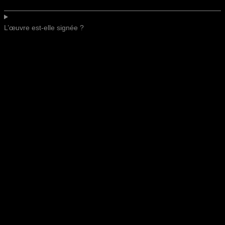
L’œuvre est-elle signée ?