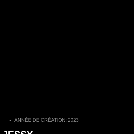
ANNÉE DE CRÉATION: 2023