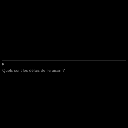
Quels sont les délais de livraison ?