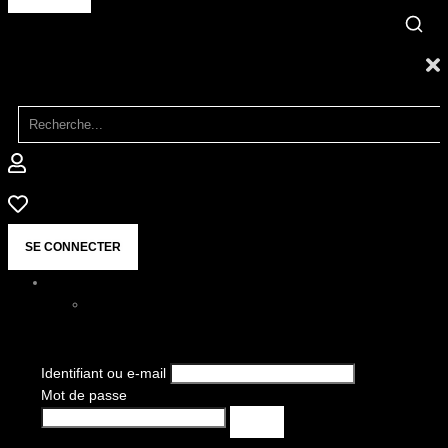
SE CONNECTER
Identifiant ou e-mail
Mot de passe