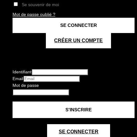
Se souvenir de moi
Mot de passe oublié ?
CRÉER UN COMPTE
Identifiant
Email
Mot de passe
SE CONNECTER