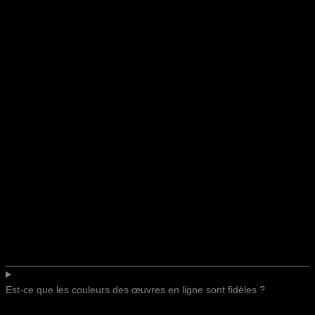
Est-ce que les couleurs des œuvres en ligne sont fidèles ?