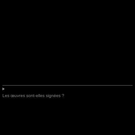
Les œuvres sont-elles signées ?