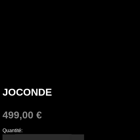
JOCONDE
499,00
€
Quantité: