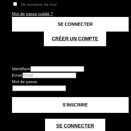
Se souvenir de moi
Mot de passe oublié ?
CRÉER UN COMPTE
Identifiant
Email
Mot de passe
SE CONNECTER