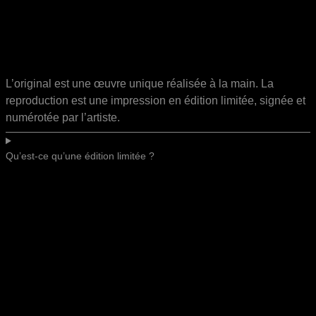
L’original est une œuvre unique réalisée à la main. La
reproduction est une impression en édition limitée, signée et
numérotée par l’artiste.
Qu’est-ce qu’une édition limitée ?