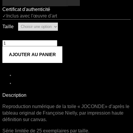
Certificat d'authenticité
✓Inclus avec l'œuvre d'art
Taille
quantité
de
AJOUTER AU PANIER
JOCONDE
Description
Reproduction numérique de la toile « JOCONDE» d’après le
tableau original de Françoise Nielly, par impression haute
définition sur canvas.
Série limitée de 25 exemplaires par taille.