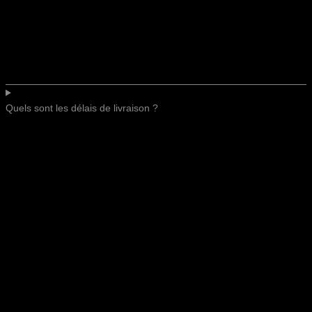
Quels sont les délais de livraison ?