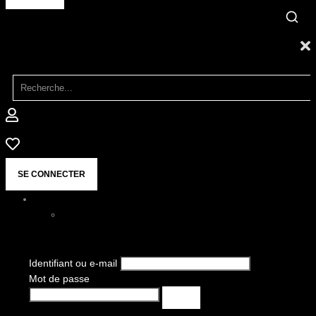
SE CONNECTER
Identifiant ou e-mail
Mot de passe