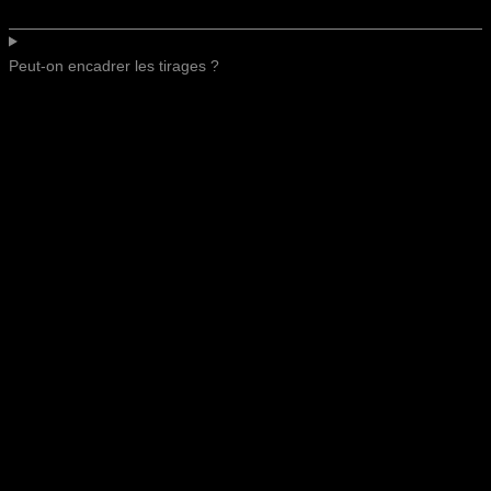
Peut-on encadrer les tirages ?