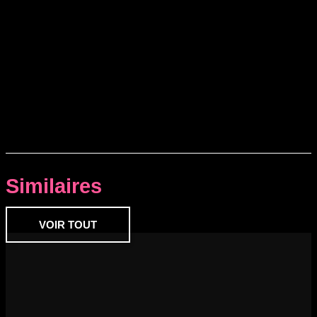
Similaires
VOIR TOUT