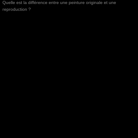
Quelle est la différence entre une peinture originale et une
reproduction ?