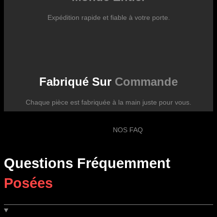
Expédition rapide et fiable à votre porte.
Fabriqué Sur
Commande
Chaque pièce est fabriquée à la main juste pour vous.
NOS FAQ
Questions Fréquemment
Posées