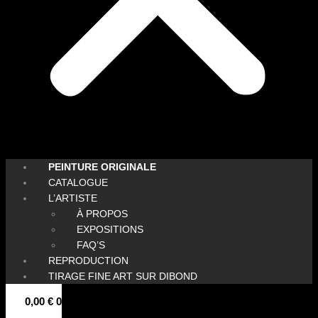
PEINTURE ORIGINALE
CATALOGUE
L’ARTISTE
À PROPOS
EXPOSITIONS
FAQ’S
REPRODUCTION
TIRAGE FINE ART SUR DIBOND
0,00
€
0