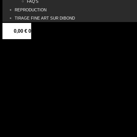
FAQ’S
REPRODUCTION
TIRAGE FINE ART SUR DIBOND
0,00
€
0