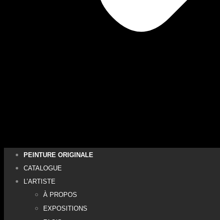
PEINTURE ORIGINALE
CATALOGUE
L’ARTISTE
À PROPOS
EXPOSITIONS