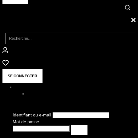
SE CONNECTER
Identifiant ou e-mail
Mot de passe