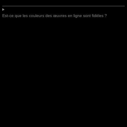
Est-ce que les couleurs des œuvres en ligne sont fidèles ?