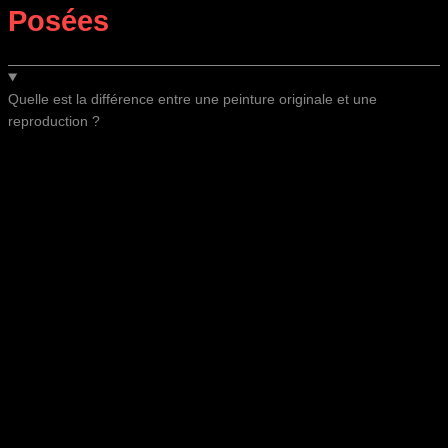
Posées
Quelle est la différence entre une peinture originale et une
reproduction ?