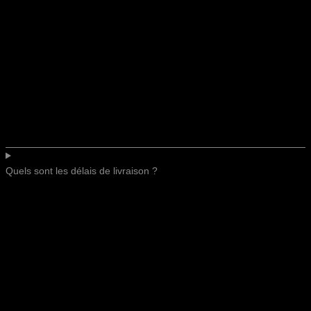
Quels sont les délais de livraison ?