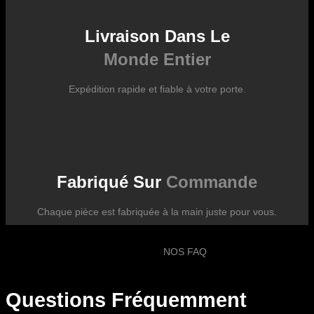
Livraison Dans Le
Monde Entier
Expédition rapide et fiable à votre porte.
Fabriqué Sur
Commande
Chaque pièce est fabriquée à la main juste pour vous.
NOS FAQ
Questions Fréquemment