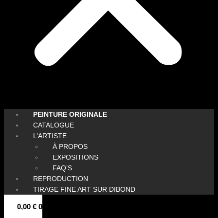
PEINTURE ORIGINALE
CATALOGUE
L’ARTISTE
À PROPOS
EXPOSITIONS
FAQ’S
REPRODUCTION
TIRAGE FINE ART SUR DIBOND
0,00
€
0