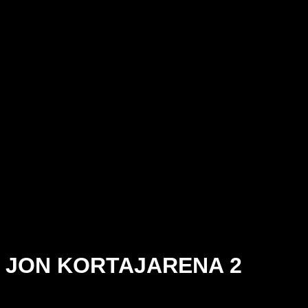
JON KORTAJARENA 2