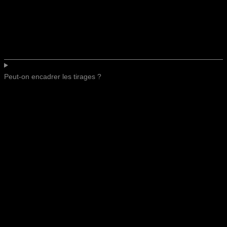
Peut-on encadrer les tirages ?