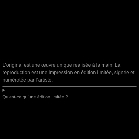
L’original est une œuvre unique réalisée à la main. La
reproduction est une impression en édition limitée, signée et
numérotée par l’artiste.
Qu’est-ce qu’une édition limitée ?