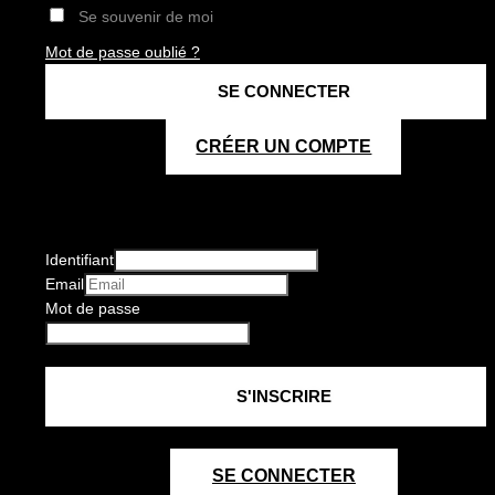
Se souvenir de moi
Mot de passe oublié ?
CRÉER UN COMPTE
Identifiant
Email
Mot de passe
SE CONNECTER