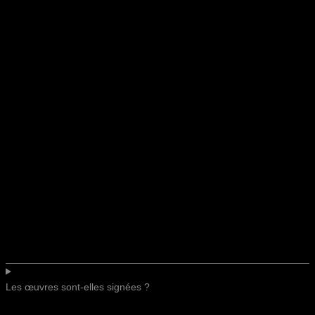
Les œuvres sont-elles signées ?