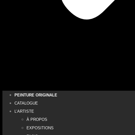
PEINTURE ORIGINALE
CATALOGUE
L’ARTISTE
À PROPOS
EXPOSITIONS