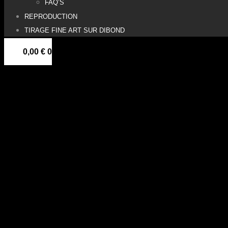
FAQ’S
REPRODUCTION
TIRAGE FINE ART SUR DIBOND
0,00
€
0