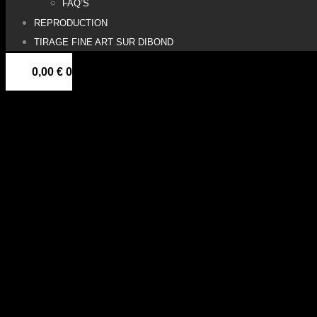
FAQ’S
REPRODUCTION
TIRAGE FINE ART SUR DIBOND
0,00
€
0