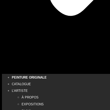
PEINTURE ORIGINALE
CATALOGUE
L’ARTISTE
À PROPOS
EXPOSITIONS