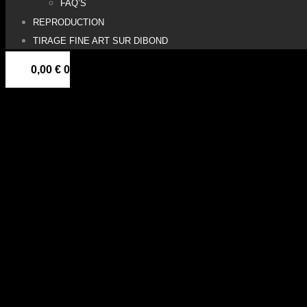
FAQ’S
REPRODUCTION
TIRAGE FINE ART SUR DIBOND
0,00
€
0