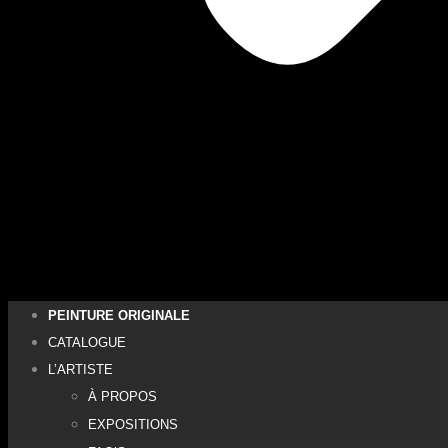
PEINTURE ORIGINALE
CATALOGUE
L’ARTISTE
À PROPOS
EXPOSITIONS