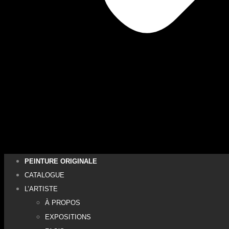
PEINTURE ORIGINALE
CATALOGUE
L’ARTISTE
À PROPOS
EXPOSITIONS