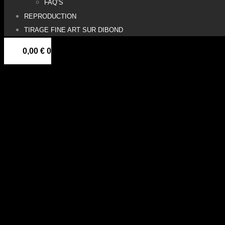
FAQ’S
REPRODUCTION
TIRAGE FINE ART SUR DIBOND
0,00
€
0