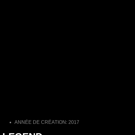
ANNÉE DE CRÉATION: 2017