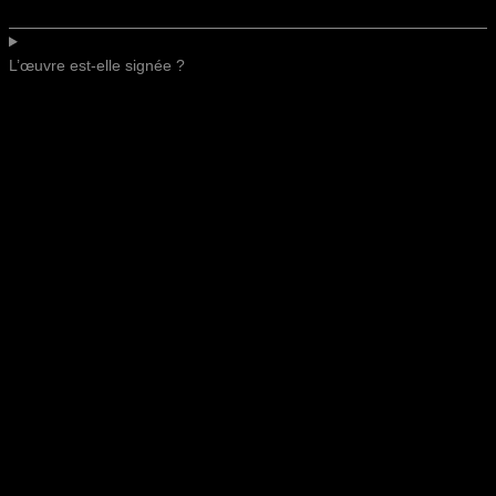
L’œuvre est-elle signée ?