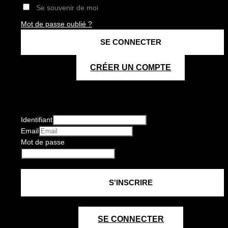
Se souvenir de moi
Mot de passe oublié ?
CRÉER UN COMPTE
Identifiant
Email
Mot de passe
SE CONNECTER