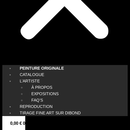
PEINTURE ORIGINALE
CATALOGUE
L’ARTISTE
À PROPOS
EXPOSITIONS
FAQ’S
REPRODUCTION
TIRAGE FINE ART SUR DIBOND
0,00
€
0