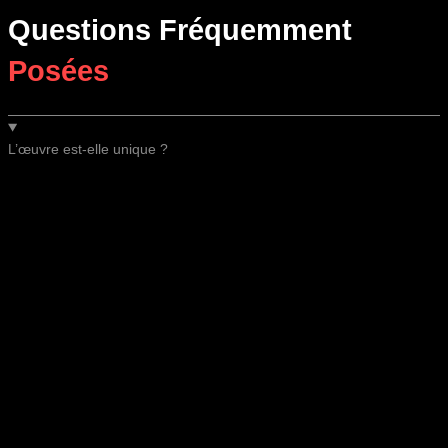
Questions Fréquemment
Posées
L’œuvre est-elle unique ?