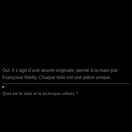
Oui. Il s’agit d’une œuvre originale, peinte à la main par
Françoise Nielly. Chaque toile est une pièce unique.
Quel est le style et la technique utilisés ?