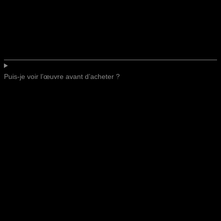
Puis-je voir l’œuvre avant d’acheter ?