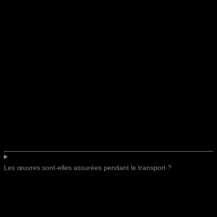
Les œuvres sont-elles assurées pendant le transport ?