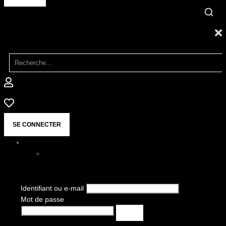
SE CONNECTER
Identifiant ou e-mail
Mot de passe