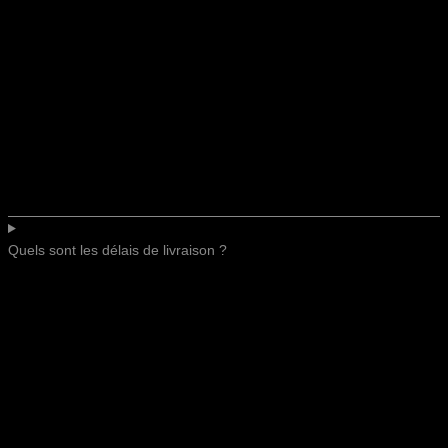
Quels sont les délais de livraison ?