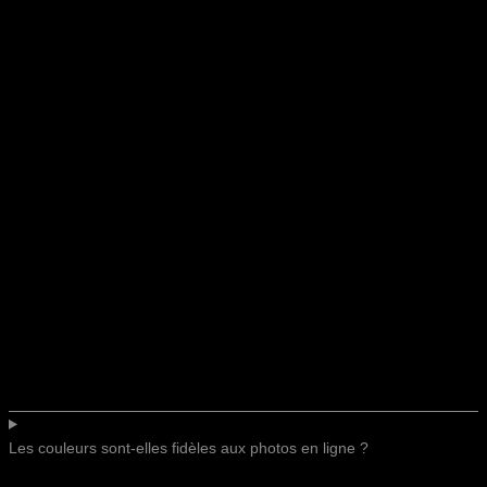
Les couleurs sont-elles fidèles aux photos en ligne ?