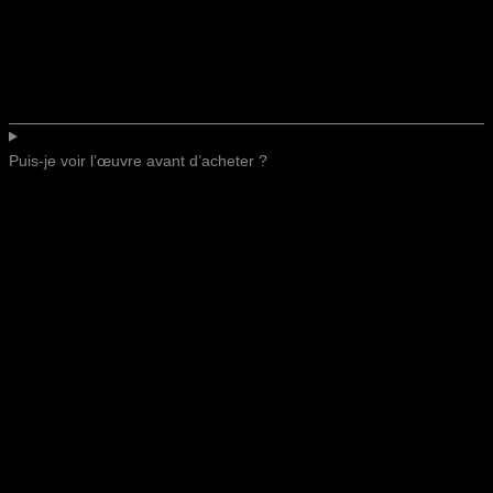
Puis-je voir l’œuvre avant d’acheter ?