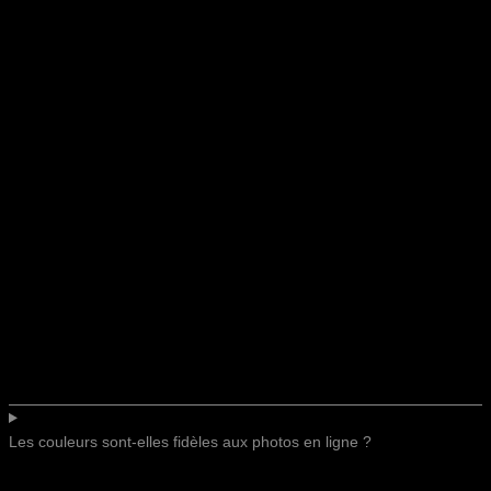
Les couleurs sont-elles fidèles aux photos en ligne ?