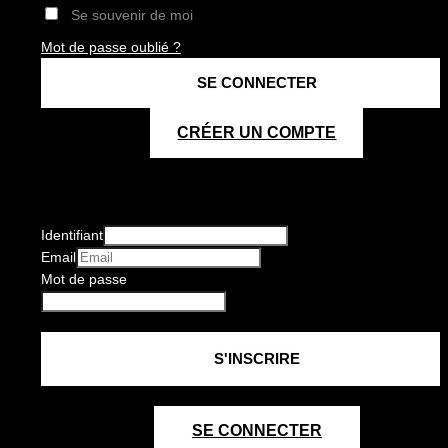
Se souvenir de moi
Mot de passe oublié ?
CRÉER UN COMPTE
Identifiant
Email
Mot de passe
SE CONNECTER