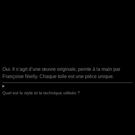
Oui. Il s’agit d’une œuvre originale, peinte à la main par
Françoise Nielly. Chaque toile est une pièce unique.
Quel est le style et la technique utilisés ?