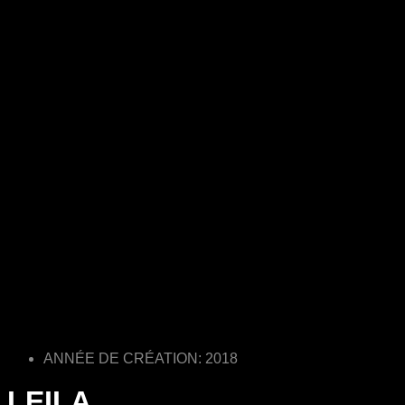
ANNÉE DE CRÉATION: 2018
LEILA