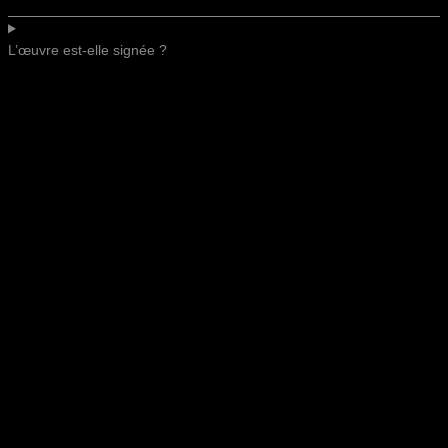
L’œuvre est-elle signée ?