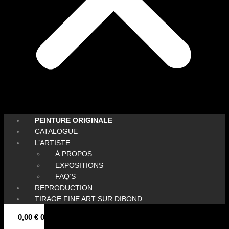
PEINTURE ORIGINALE
CATALOGUE
L’ARTISTE
À PROPOS
EXPOSITIONS
FAQ’S
REPRODUCTION
TIRAGE FINE ART SUR DIBOND
0,00
€
0