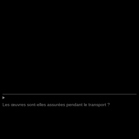
Les œuvres sont-elles assurées pendant le transport ?