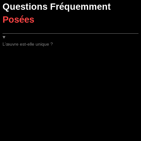
Questions Fréquemment
Posées
L’œuvre est-elle unique ?