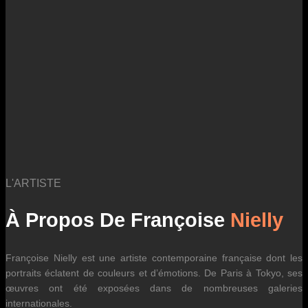
L'ARTISTE
À Propos De Françoise
Nielly
Françoise Nielly est une artiste contemporaine française dont les
portraits éclatent de couleurs et d’émotions. De Paris à Tokyo, ses
œuvres ont été exposées dans de nombreuses galeries
internationales.