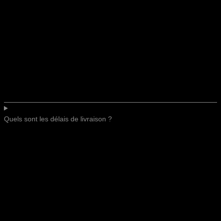
Quels sont les délais de livraison ?