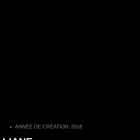
ANNÉE DE CRÉATION: 2018