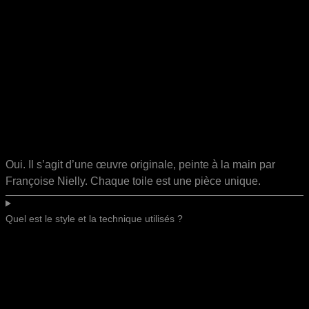
Oui. Il s’agit d’une œuvre originale, peinte à la main par
Françoise Nielly. Chaque toile est une pièce unique.
Quel est le style et la technique utilisés ?