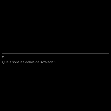
Quels sont les délais de livraison ?