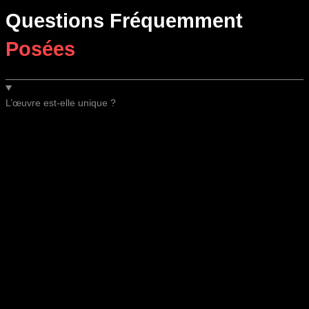
Questions Fréquemment
Posées
L’œuvre est-elle unique ?