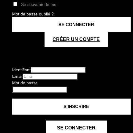
Se souvenir de moi
Mot de passe oublié ?
CRÉER UN COMPTE
Identifiant
Email
Mot de passe
SE CONNECTER