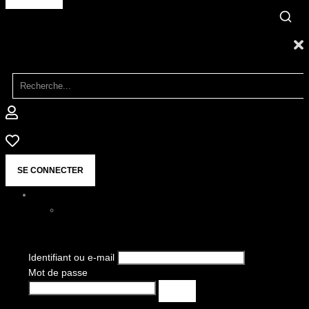
SE CONNECTER
Identifiant ou e-mail
Mot de passe