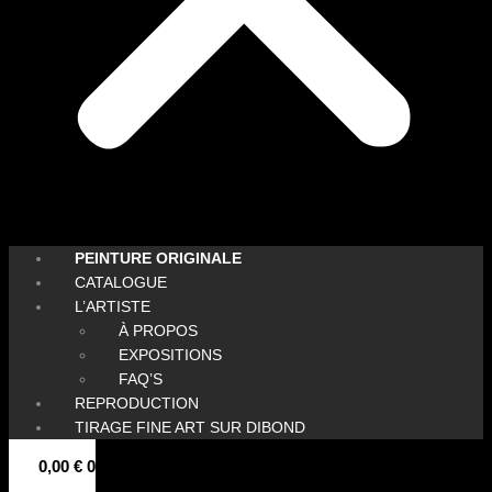
PEINTURE ORIGINALE
CATALOGUE
L’ARTISTE
À PROPOS
EXPOSITIONS
FAQ’S
REPRODUCTION
TIRAGE FINE ART SUR DIBOND
0,00
€
0