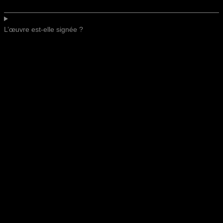
L’œuvre est-elle signée ?