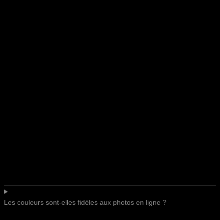
Les couleurs sont-elles fidèles aux photos en ligne ?