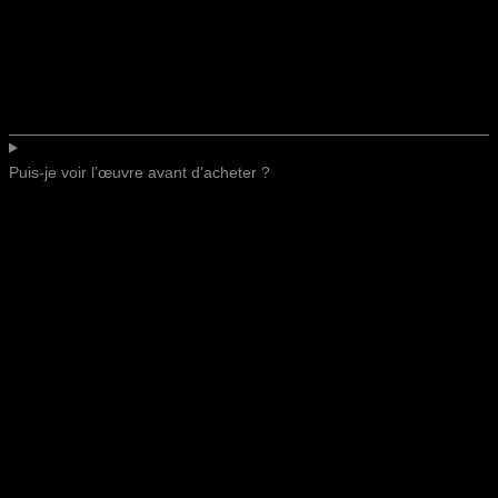
Puis-je voir l’œuvre avant d’acheter ?