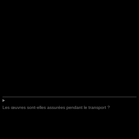
Les œuvres sont-elles assurées pendant le transport ?