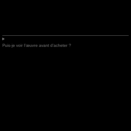
Puis-je voir l’œuvre avant d’acheter ?