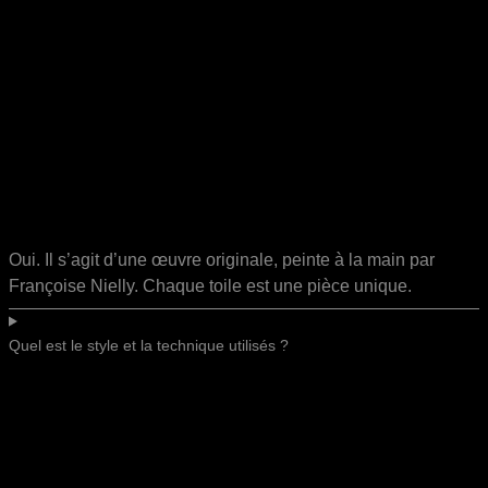
Oui. Il s’agit d’une œuvre originale, peinte à la main par
Françoise Nielly. Chaque toile est une pièce unique.
Quel est le style et la technique utilisés ?