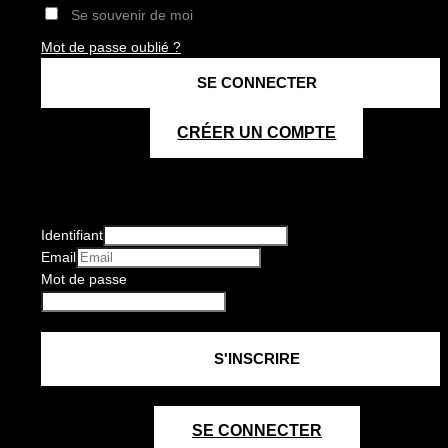
Se souvenir de moi
Mot de passe oublié ?
CRÉER UN COMPTE
Identifiant
Email
Mot de passe
SE CONNECTER