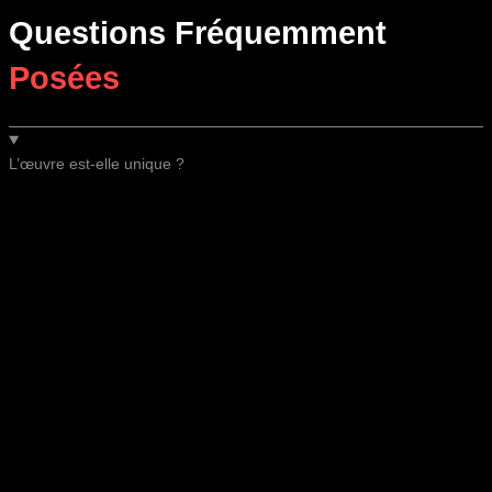
Questions Fréquemment
Posées
L’œuvre est-elle unique ?