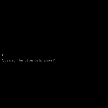
Quels sont les délais de livraison ?