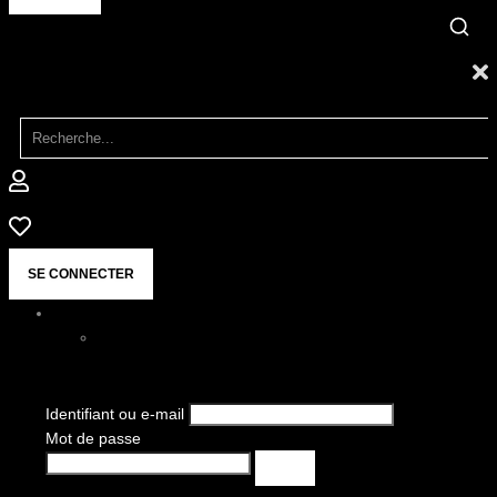
SE CONNECTER
Identifiant ou e-mail
Mot de passe