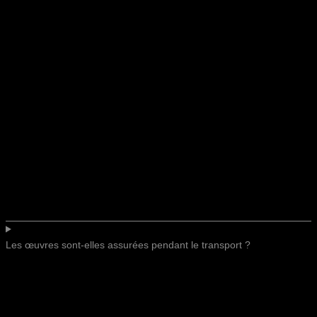
Les œuvres sont-elles assurées pendant le transport ?