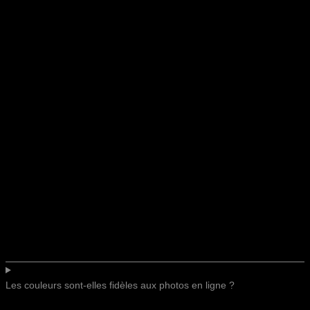
Les couleurs sont-elles fidèles aux photos en ligne ?