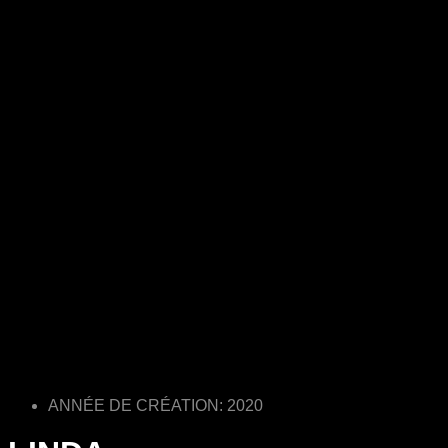
ANNÉE DE CRÉATION: 2020