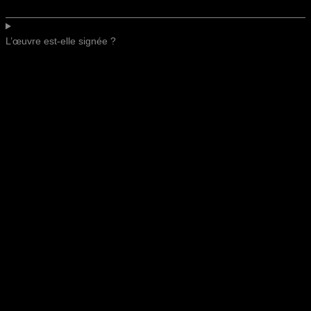
L’œuvre est-elle signée ?