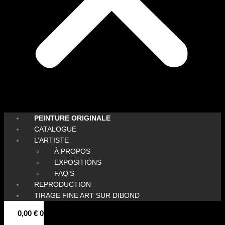
PEINTURE ORIGINALE
CATALOGUE
L’ARTISTE
À PROPOS
EXPOSITIONS
FAQ’S
REPRODUCTION
TIRAGE FINE ART SUR DIBOND
0,00
€
0