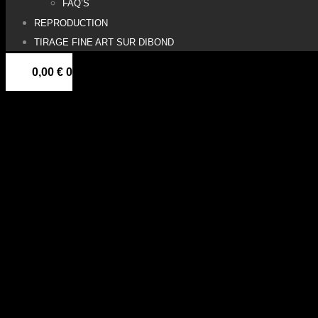
FAQ’S
REPRODUCTION
TIRAGE FINE ART SUR DIBOND
0,00
€
0