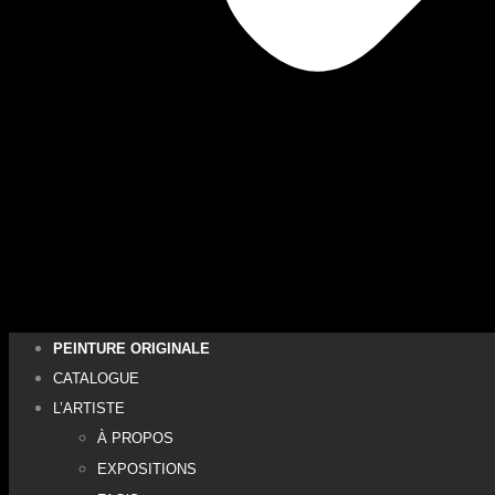
PEINTURE ORIGINALE
CATALOGUE
L’ARTISTE
À PROPOS
EXPOSITIONS