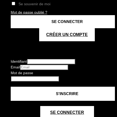
Se souvenir de moi
Mot de passe oublié ?
CRÉER UN COMPTE
Identifiant
Email
Mot de passe
SE CONNECTER