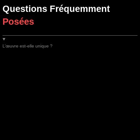
Questions Fréquemment
Posées
L’œuvre est-elle unique ?