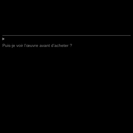
Puis-je voir l’œuvre avant d’acheter ?