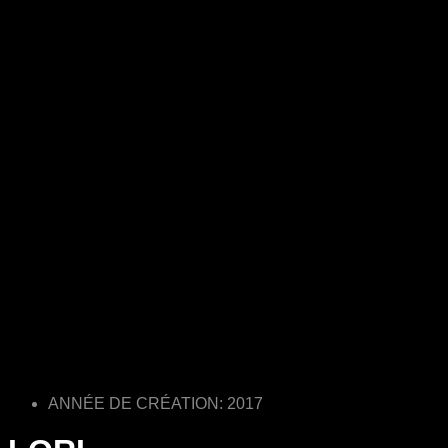
ANNÉE DE CRÉATION: 2017