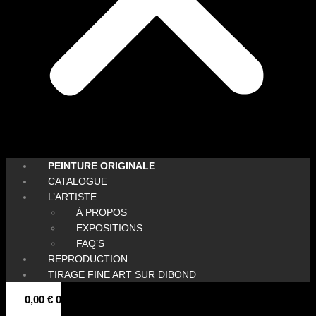
PEINTURE ORIGINALE
CATALOGUE
L’ARTISTE
À PROPOS
EXPOSITIONS
FAQ’S
REPRODUCTION
TIRAGE FINE ART SUR DIBOND
0,00
€
0