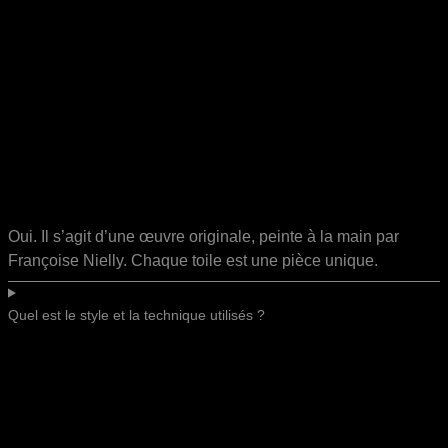
Oui. Il s’agit d’une œuvre originale, peinte à la main par
Françoise Nielly. Chaque toile est une pièce unique.
Quel est le style et la technique utilisés ?