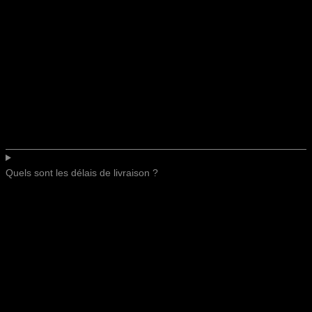
Quels sont les délais de livraison ?