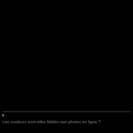
Les couleurs sont-elles fidèles aux photos en ligne ?