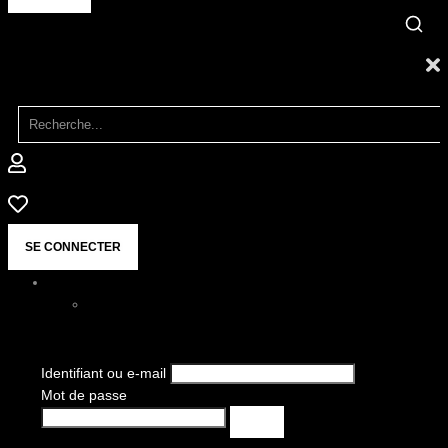
SE CONNECTER
Identifiant ou e-mail
Mot de passe