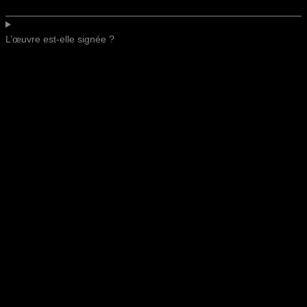
L’œuvre est-elle signée ?