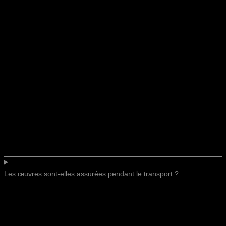
Les œuvres sont-elles assurées pendant le transport ?