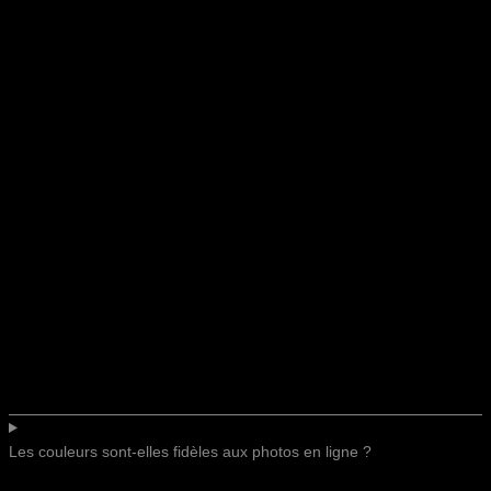
Les couleurs sont-elles fidèles aux photos en ligne ?