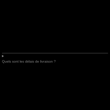
Quels sont les délais de livraison ?