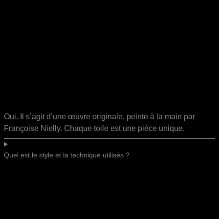
Oui. Il s’agit d’une œuvre originale, peinte à la main par
Françoise Nielly. Chaque toile est une pièce unique.
Quel est le style et la technique utilisés ?