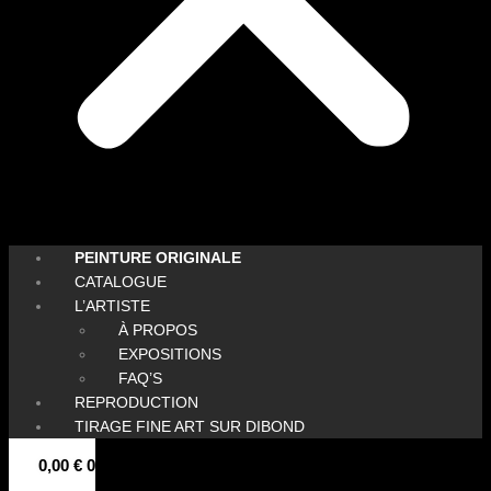
PEINTURE ORIGINALE
CATALOGUE
L’ARTISTE
À PROPOS
EXPOSITIONS
FAQ’S
REPRODUCTION
TIRAGE FINE ART SUR DIBOND
0,00
€
0