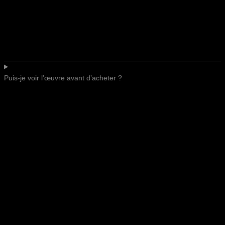
Puis-je voir l’œuvre avant d’acheter ?