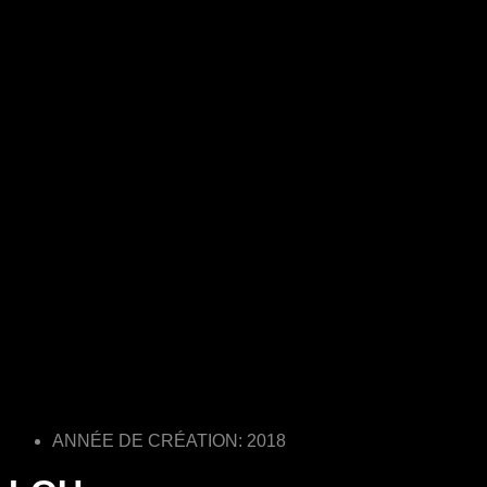
ANNÉE DE CRÉATION: 2018