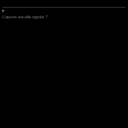
L’œuvre est-elle signée ?