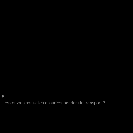
Les œuvres sont-elles assurées pendant le transport ?