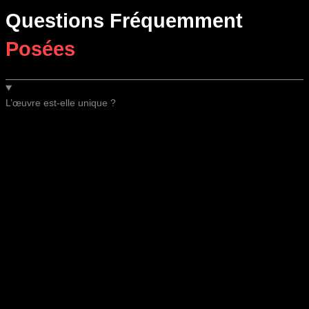
Questions Fréquemment
Posées
L’œuvre est-elle unique ?