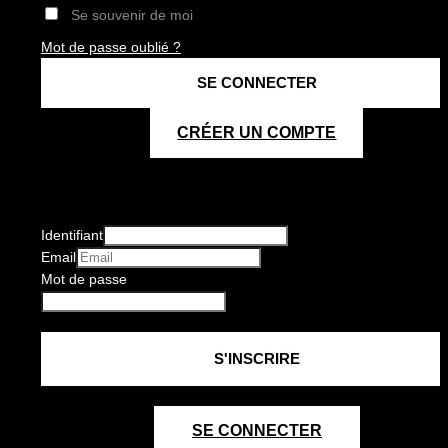
Se souvenir de moi
Mot de passe oublié ?
CRÉER UN COMPTE
Identifiant
Email
Mot de passe
SE CONNECTER