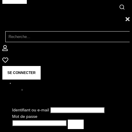
SE CONNECTER
Identifiant ou e-mail
Mot de passe