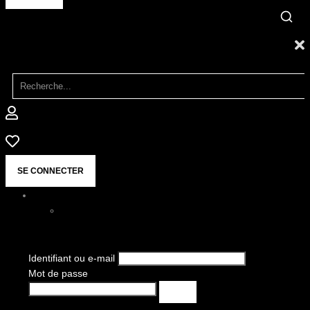
SE CONNECTER
Identifiant ou e-mail
Mot de passe