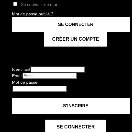
Se souvenir de moi
Mot de passe oublié ?
CRÉER UN COMPTE
Identifiant
Email
Mot de passe
SE CONNECTER