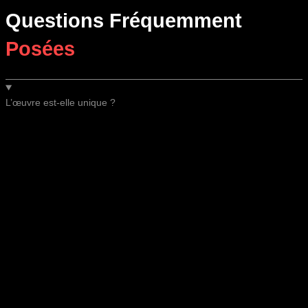
Questions Fréquemment
Posées
L’œuvre est-elle unique ?