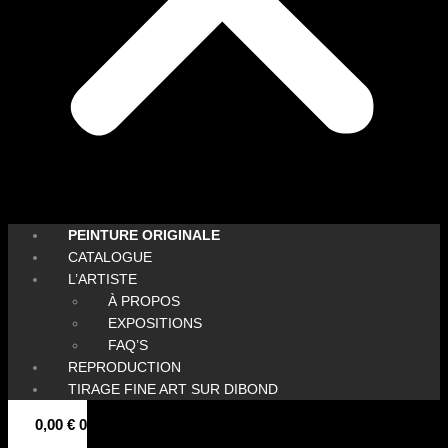
PEINTURE ORIGINALE
CATALOGUE
L’ARTISTE
À PROPOS
EXPOSITIONS
FAQ’S
REPRODUCTION
TIRAGE FINE ART SUR DIBOND
0,00
€
0