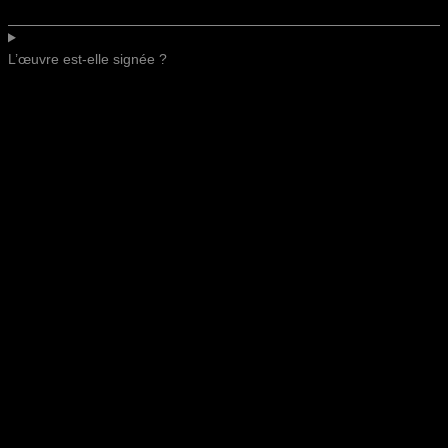
L’œuvre est-elle signée ?