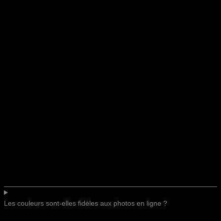
Les couleurs sont-elles fidèles aux photos en ligne ?