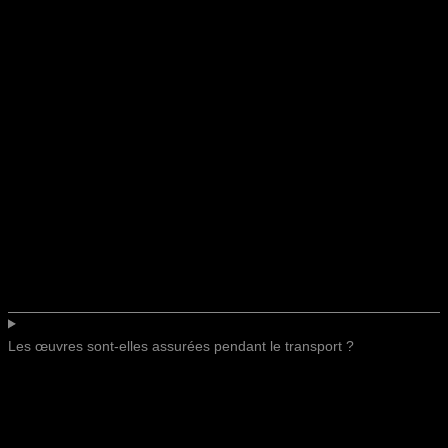
Les œuvres sont-elles assurées pendant le transport ?