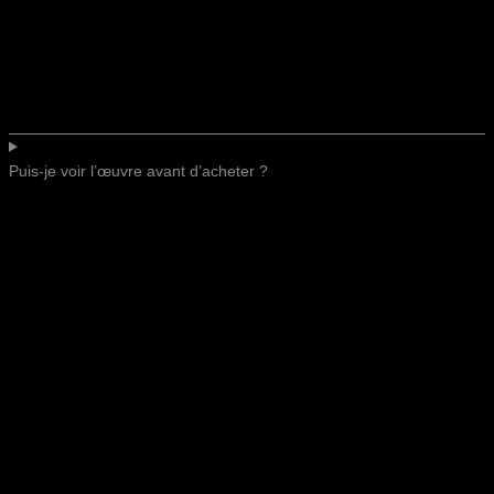
Puis-je voir l’œuvre avant d’acheter ?