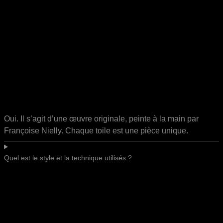
Oui. Il s’agit d’une œuvre originale, peinte à la main par
Françoise Nielly. Chaque toile est une pièce unique.
Quel est le style et la technique utilisés ?