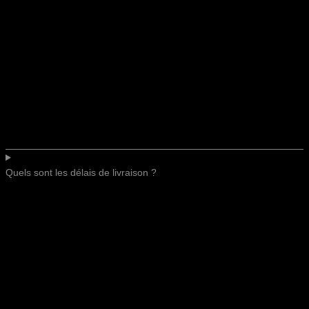
Quels sont les délais de livraison ?