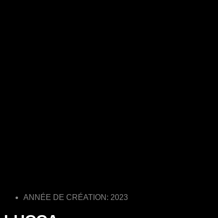
ANNÉE DE CRÉATION: 2023