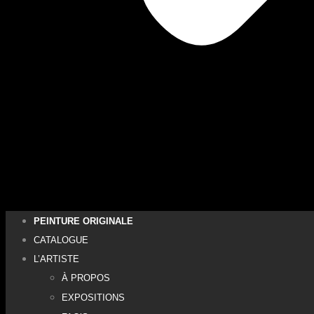
PEINTURE ORIGINALE
CATALOGUE
L’ARTISTE
À PROPOS
EXPOSITIONS