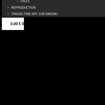
FAQ’S
REPRODUCTION
TIRAGE FINE ART SUR DIBOND
0,00
€
0