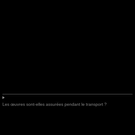
Les œuvres sont-elles assurées pendant le transport ?