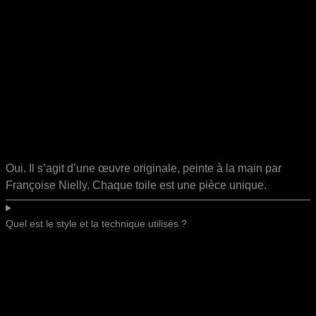
Oui. Il s’agit d’une œuvre originale, peinte à la main par
Françoise Nielly. Chaque toile est une pièce unique.
Quel est le style et la technique utilisés ?