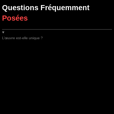
Questions Fréquemment
Posées
L’œuvre est-elle unique ?