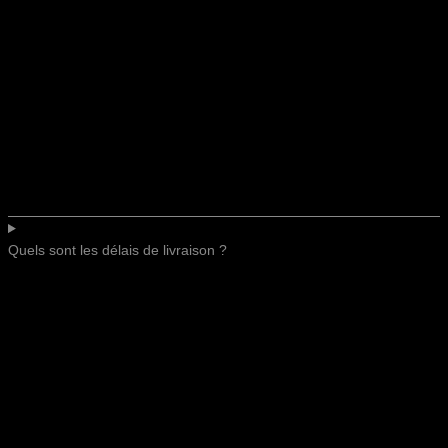
Quels sont les délais de livraison ?