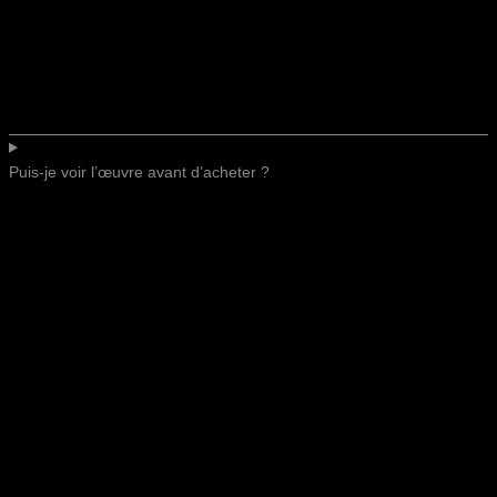
Puis-je voir l’œuvre avant d’acheter ?