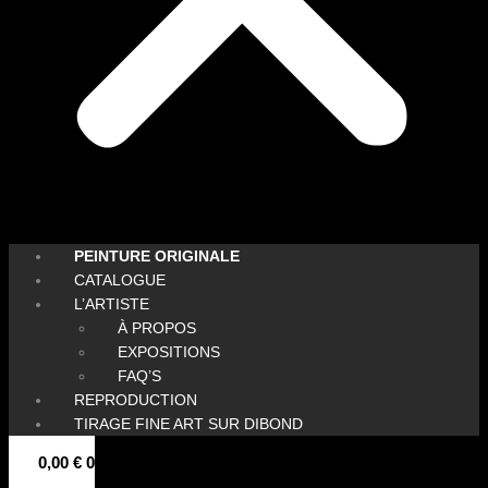
PEINTURE ORIGINALE
CATALOGUE
L’ARTISTE
À PROPOS
EXPOSITIONS
FAQ’S
REPRODUCTION
TIRAGE FINE ART SUR DIBOND
0,00
€
0