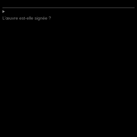
L’œuvre est-elle signée ?