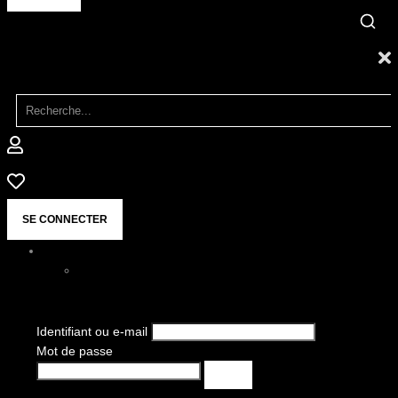
SE CONNECTER
Identifiant ou e-mail
Mot de passe