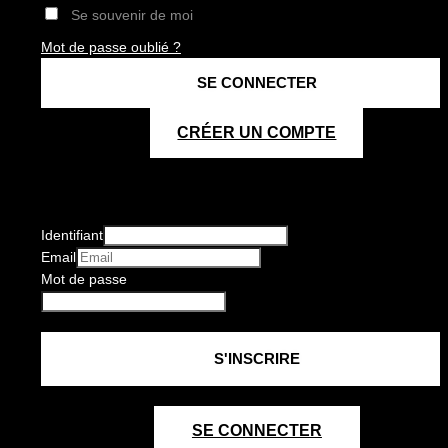
Se souvenir de moi
Mot de passe oublié ?
CRÉER UN COMPTE
Identifiant
Email
Mot de passe
SE CONNECTER