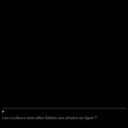
Les couleurs sont-elles fidèles aux photos en ligne ?