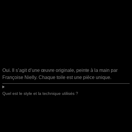
Oui. Il s’agit d’une œuvre originale, peinte à la main par
Françoise Nielly. Chaque toile est une pièce unique.
Quel est le style et la technique utilisés ?