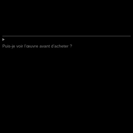
Puis-je voir l’œuvre avant d’acheter ?