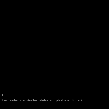
Les couleurs sont-elles fidèles aux photos en ligne ?