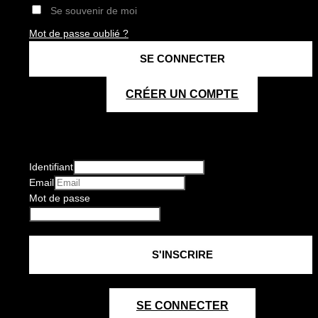
Se souvenir de moi
Mot de passe oublié ?
CRÉER UN COMPTE
Identifiant
Email
Mot de passe
SE CONNECTER