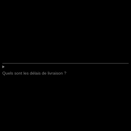
Quels sont les délais de livraison ?