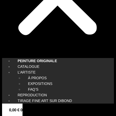
PEINTURE ORIGINALE
CATALOGUE
L’ARTISTE
À PROPOS
EXPOSITIONS
FAQ’S
REPRODUCTION
TIRAGE FINE ART SUR DIBOND
0,00
€
0