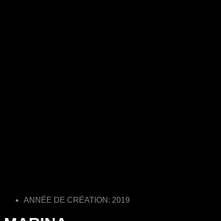
ANNÉE DE CRÉATION: 2019