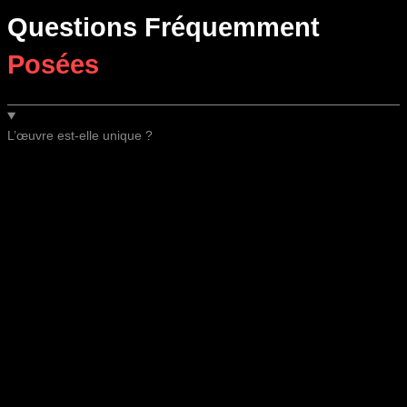
Questions Fréquemment
Posées
L’œuvre est-elle unique ?