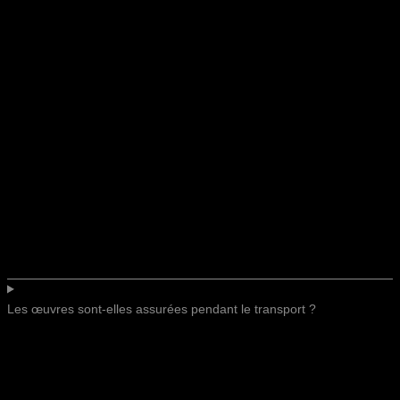
Les œuvres sont-elles assurées pendant le transport ?