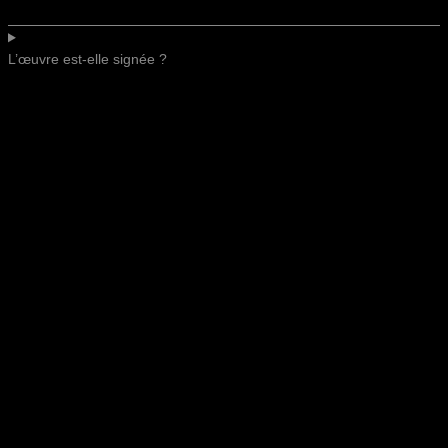
L’œuvre est-elle signée ?