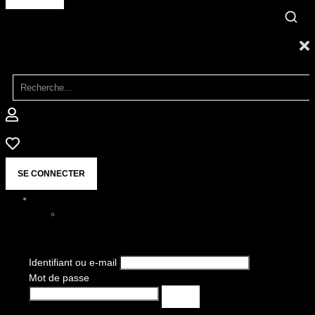
SE CONNECTER
Identifiant ou e-mail
Mot de passe